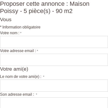
Proposer cette annonce : Maison
Poissy - 5 pièce(s) - 90 m2
Vous
* Information obligatoire
Votre nom :
*
Votre adresse email :
*
Votre ami(e)
Le nom de votre ami(e) :
*
Son adresse email :
*