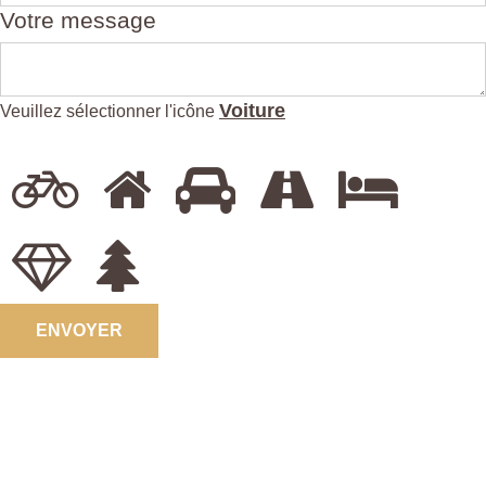
Votre message
Voiture
Veuillez sélectionner l'icône
ENVOYER