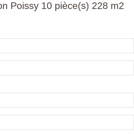
on Poissy 10 pièce(s) 228 m2