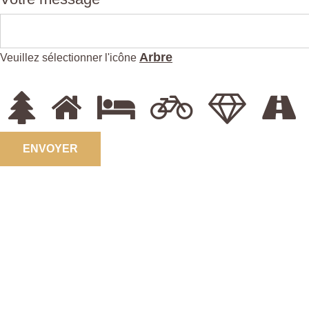
Arbre
Veuillez sélectionner l'icône
ENVOYER