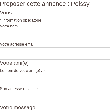
Proposer cette annonce : Poissy
Vous
* Information obligatoire
Votre nom :
*
Votre adresse email :
*
Votre ami(e)
Le nom de votre ami(e) :
*
Son adresse email :
*
Votre message