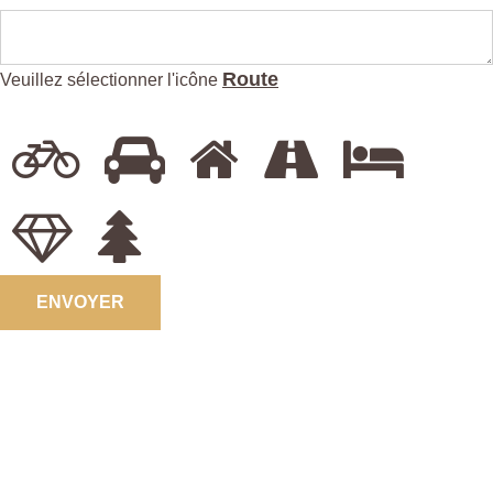
Route
Veuillez sélectionner l'icône
ENVOYER