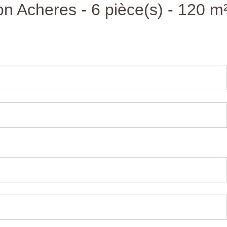
n Acheres - 6 pièce(s) - 120 m