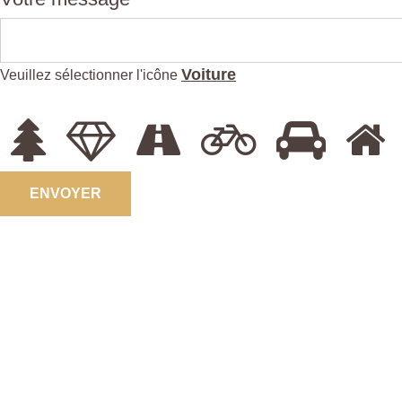
Voiture
Veuillez sélectionner l'icône
ENVOYER