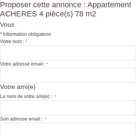
Proposer cette annonce : Appartement
ACHERES 4 pièce(s) 78 m2
Vous
* Information obligatoire
Votre nom :
*
Votre adresse email :
*
Votre ami(e)
Le nom de votre ami(e) :
*
Son adresse email :
*