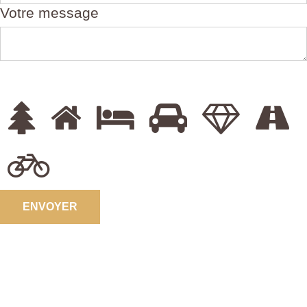
Votre message
ENVOYER