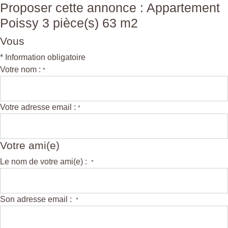
Proposer cette annonce : Appartement
Poissy 3 pièce(s) 63 m2
Vous
* Information obligatoire
Votre nom :
*
Votre adresse email :
*
Votre ami(e)
Le nom de votre ami(e) :
*
Son adresse email :
*