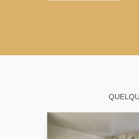
QUELQUE