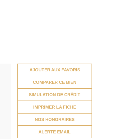
AJOUTER AUX FAVORIS
COMPARER CE BIEN
SIMULATION DE CRÉDIT
IMPRIMER LA FICHE
NOS HONORAIRES
ALERTE EMAIL