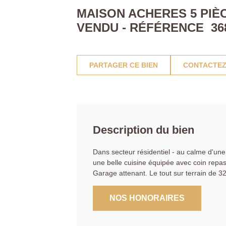
MAISON ACHERES 5 PIÈC
VENDU - RÉFÉRENCE 36
PARTAGER CE BIEN
CONTACTEZ
Description du bien
Dans secteur résidentiel - au calme d'une
une belle cuisine équipée avec coin repas
Garage attenant. Le tout sur terrain de
NOS HONORAIRES