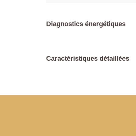
Diagnostics énergétiques
Caractéristiques détaillées