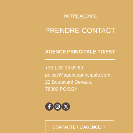
NOTRE AGENCE
PRENDRE CONTACT
AGENCE PRINCIPALE POISSY
+33 1 30 06 69 69
poissy@agenceprincipale.com
22 Boulevard Devaux,
78300 POISSY
CONTACTER L'AGENCE