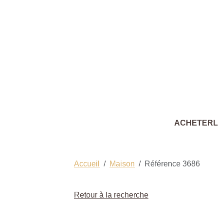
ACHETER
Accueil
Maison
Référence 3686
Retour à la recherche