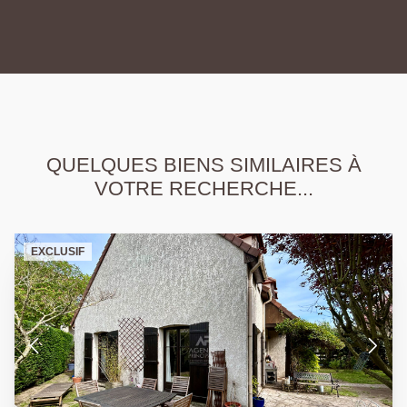
QUELQUES BIENS SIMILAIRES À
VOTRE RECHERCHE...
EXCLUSIF