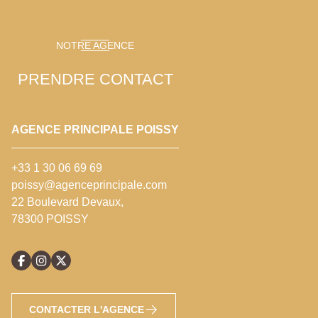
NOTRE AGENCE
PRENDRE CONTACT
AGENCE PRINCIPALE POISSY
+33 1 30 06 69 69
poissy@agenceprincipale.com
22 Boulevard Devaux,
78300 POISSY
CONTACTER L'AGENCE