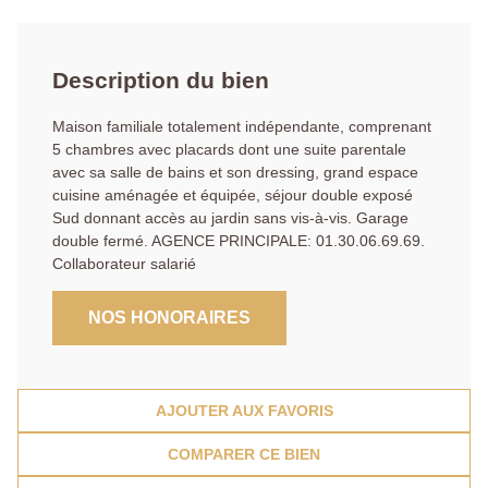
Description du bien
Maison familiale totalement indépendante, comprenant
5 chambres avec placards dont une suite parentale
avec sa salle de bains et son dressing, grand espace
cuisine aménagée et équipée, séjour double exposé
Sud donnant accès au jardin sans vis-à-vis. Garage
double fermé. AGENCE PRINCIPALE: 01.30.06.69.69.
Collaborateur salarié
NOS HONORAIRES
AJOUTER AUX FAVORIS
COMPARER CE BIEN