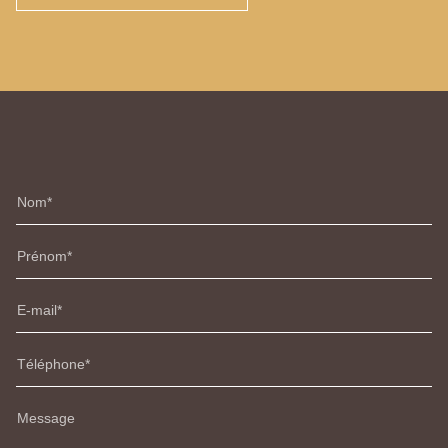
Nom
Prénom
E-mail
Téléphone
Message