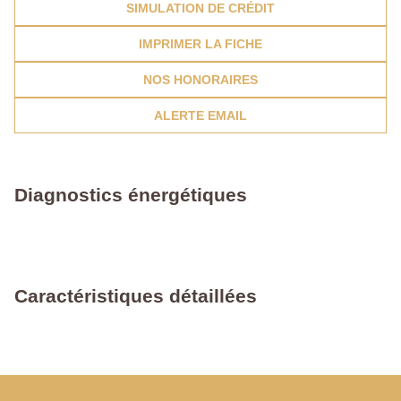
SIMULATION DE CRÉDIT
IMPRIMER LA FICHE
NOS HONORAIRES
ALERTE EMAIL
Diagnostics énergétiques
Caractéristiques détaillées