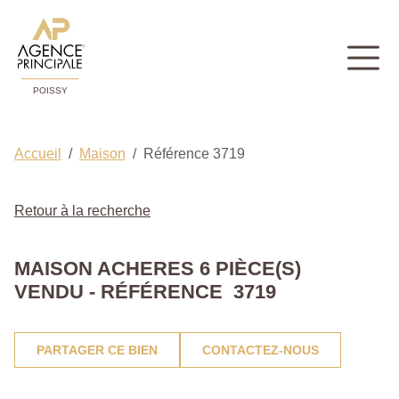
POISSY
Accueil
Maison
Référence 3719
Retour à la recherche
MAISON ACHERES 6 PIÈCE(S)
VENDU - RÉFÉRENCE 3719
PARTAGER CE BIEN
CONTACTEZ-NOUS