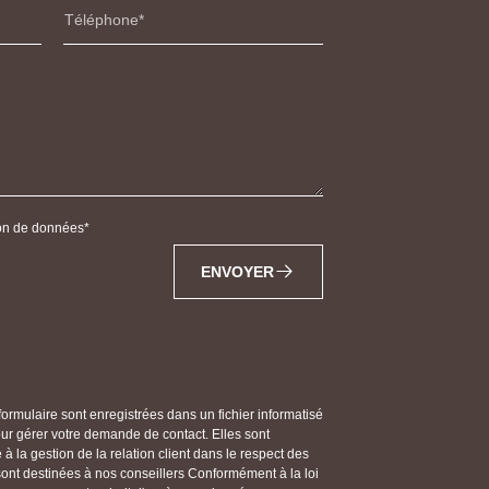
Téléphone
tion de données
ENVOYER
 formulaire sont enregistrées dans un fichier informatisé
gérer votre demande de contact. Elles sont
 la gestion de la relation client dans le respect des
 sont destinées à nos conseillers Conformément à la loi