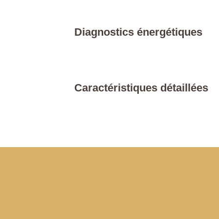
Diagnostics énergétiques
Caractéristiques détaillées