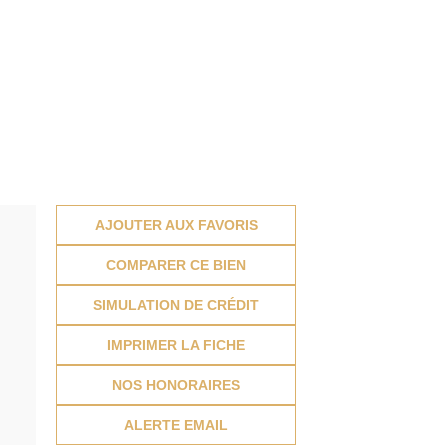
AJOUTER AUX FAVORIS
COMPARER CE BIEN
SIMULATION DE CRÉDIT
IMPRIMER LA FICHE
NOS HONORAIRES
ALERTE EMAIL