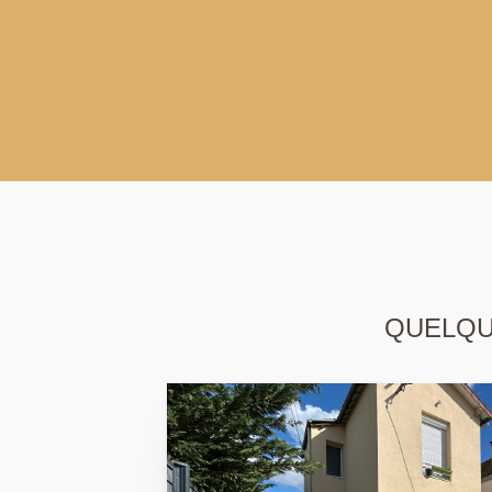
QUELQUE