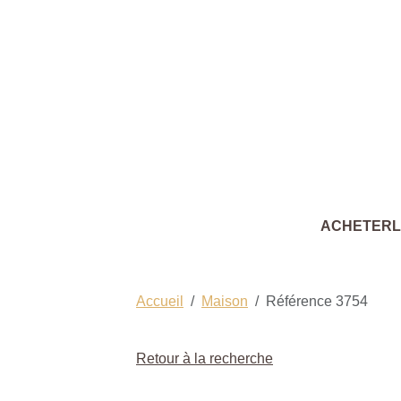
ACHETER
Accueil
Maison
Référence 3754
Retour à la recherche