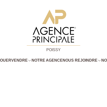
POISSY
LOUER
VENDRE
NOTRE AGENCE
NOUS REJOINDRE
NO