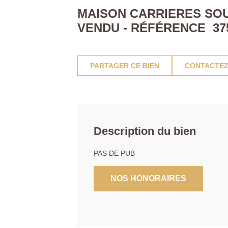
MAISON CARRIERES SOUS
VENDU - RÉFÉRENCE 37
PARTAGER CE BIEN
CONTACTEZ
Description du bien
PAS DE PUB
NOS HONORAIRES