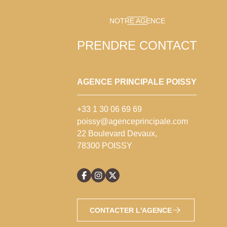
NOTRE AGENCE
PRENDRE CONTACT
AGENCE PRINCIPALE POISSY
+33 1 30 06 69 69
poissy@agenceprincipale.com
22 Boulevard Devaux,
78300 POISSY
CONTACTER L'AGENCE