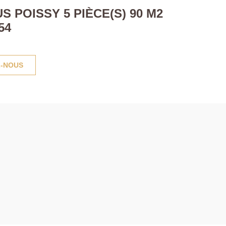
 POISSY 5 PIÈCE(S) 90 M2
54
-NOUS