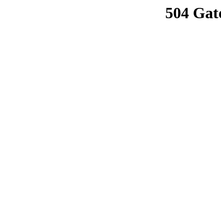
504 Gat