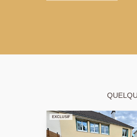
QUELQUE
EXCLUSIF