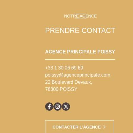
NOTRE AGENCE
PRENDRE CONTACT
AGENCE PRINCIPALE POISSY
+33 1 30 06 69 69
poissy@agenceprincipale.com
22 Boulevard Devaux,
78300 POISSY
CONTACTER L'AGENCE