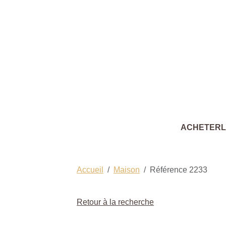
ACHETER
Accueil
Maison
Référence 2233
Retour à la recherche