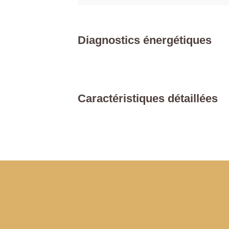
Diagnostics énergétiques
Caractéristiques détaillées