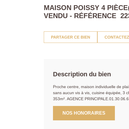
MAISON POISSY 4 PIÈCE(
VENDU - RÉFÉRENCE 22
PARTAGER CE BIEN
CONTACTEZ
Description du bien
Proche centre, maison individuelle de plai
sans aucun vis à vis, cuisine équipée, 3 c
353m². AGENCE PRINCIPALE.01.30.06.6
NOS HONORAIRES