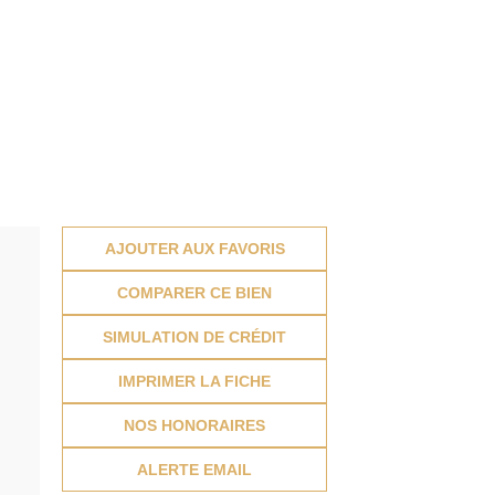
AJOUTER AUX FAVORIS
COMPARER CE BIEN
SIMULATION DE CRÉDIT
IMPRIMER LA FICHE
NOS HONORAIRES
ALERTE EMAIL