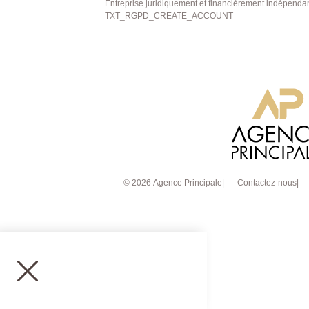
Entreprise juridiquement et financièrement indépenda
TXT_RGPD_CREATE_ACCOUNT
© 2026 Agence Principale
Contactez-nous