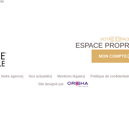
nte
VOTRE ESPAC
ESPACE PROPR
MON COMPTE
Notre agence
Nos actualités
Mentions légales
Politique de confidentiali
Site designé par