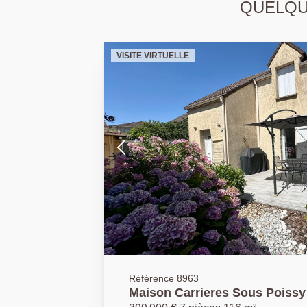
QUELQUE
VISITE VIRTUELLE
Référence 8963
Maison Carrieres Sous Poissy 