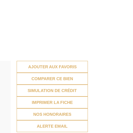
AJOUTER AUX FAVORIS
COMPARER CE BIEN
SIMULATION DE CRÉDIT
IMPRIMER LA FICHE
NOS HONORAIRES
ALERTE EMAIL