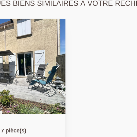
S BIENS SIMILAIRES À VOTRE RECH
7 pièce(s)