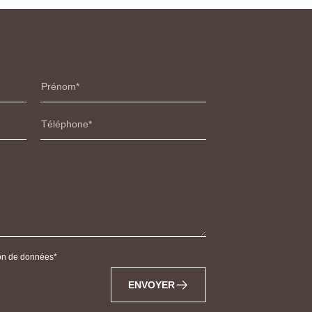
Prénom
Téléphone
tion de données
ENVOYER