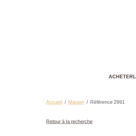
ACHETER
Accueil
Maison
Référence 2991
Retour à la recherche