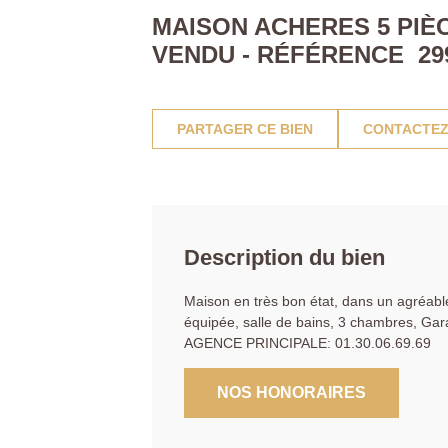
MAISON ACHERES 5 PIÈC
VENDU - RÉFÉRENCE 29
PARTAGER CE BIEN
CONTACTEZ
Description du bien
Maison en très bon état, dans un agréable 
équipée, salle de bains, 3 chambres, Gar
AGENCE PRINCIPALE: 01.30.06.69.69
NOS HONORAIRES