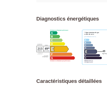
Diagnostics énergétiques
Caractéristiques détaillées