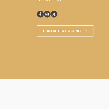
CONTACTER L'AGENCE