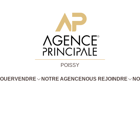
POISSY
LOUER
VENDRE
NOTRE AGENCE
NOUS REJOINDRE
NO