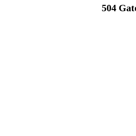
504 Gat