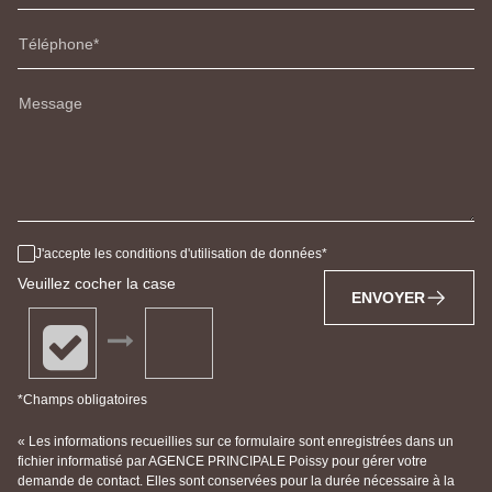
Téléphone
Message
J'accepte les conditions d'utilisation de données
Veuillez cocher la case
ENVOYER
*Champs obligatoires
« Les informations recueillies sur ce formulaire sont enregistrées dans un
fichier informatisé par AGENCE PRINCIPALE Poissy pour gérer votre
demande de contact. Elles sont conservées pour la durée nécessaire à la