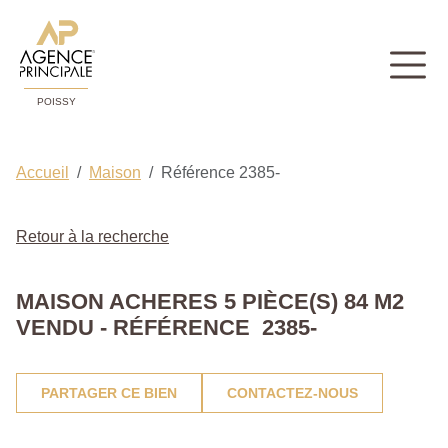
POISSY
Accueil
Maison
Référence 2385-
Retour à la recherche
MAISON ACHERES 5 PIÈCE(S) 84 M2
VENDU - RÉFÉRENCE 2385-
PARTAGER CE BIEN
CONTACTEZ-NOUS