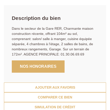
Description du bien
Dans le secteur de la Gare RER, Charmante maison
construction récente, offrant 104m² au sol,
comprenant: salon/ salle à manger, cuisine équipée
séparée, 4 chambres à l'étage, 2 salles de bains, de
nombreux rangements, Garage. Sur un terrain de
172m². AGENCE PRINCIPALE: 01.30.06.69.69
NOS HONORAIRES
AJOUTER AUX FAVORIS
COMPARER CE BIEN
SIMULATION DE CRÉDIT