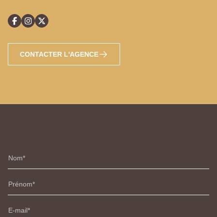
CONTACTER L'AGENCE
Nom
Prénom
E-mail