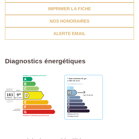
IMPRIMER LA FICHE
NOS HONORAIRES
ALERTE EMAIL
Diagnostics énergétiques