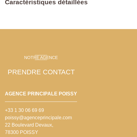
Caractéristiques détaillées
NOTRE AGENCE
PRENDRE CONTACT
AGENCE PRINCIPALE POISSY
+33 1 30 06 69 69
poissy@agenceprincipale.com
22 Boulevard Devaux,
78300 POISSY