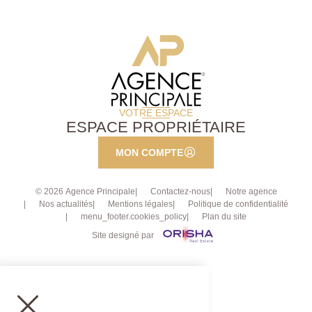
VOTRE ESPACE
ESPACE PROPRIÉTAIRE
MON COMPTE
© 2026 Agence Principale
Contactez-nous
Notre agence
Nos actualités
Mentions légales
Politique de confidentialité
menu_footer.cookies_policy
Plan du site
Site designé par