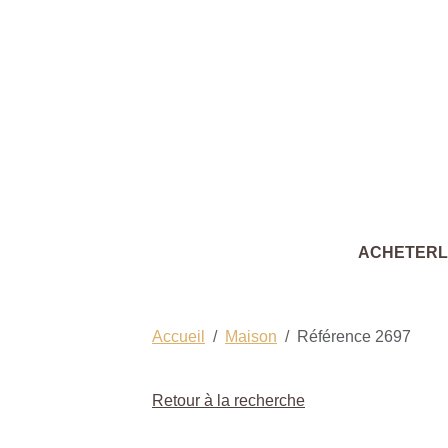
ACHETER
Accueil
Maison
Référence 2697
Retour à la recherche