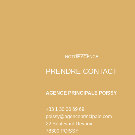
NOTRE AGENCE
PRENDRE CONTACT
AGENCE PRINCIPALE POISSY
+33 1 30 06 69 69
poissy@agenceprincipale.com
22 Boulevard Devaux,
78300 POISSY