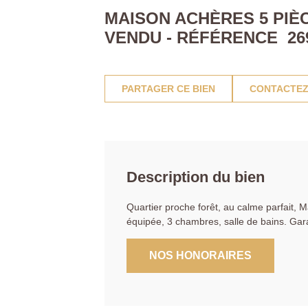
MAISON ACHÈRES 5 PIÈC
VENDU - RÉFÉRENCE 26
PARTAGER CE BIEN
CONTACTEZ
Description du bien
Quartier proche forêt, au calme parfait, M
équipée, 3 chambres, salle de bains. G
NOS HONORAIRES