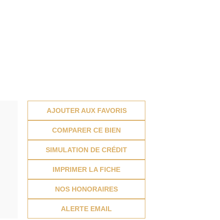
AJOUTER AUX FAVORIS
COMPARER CE BIEN
SIMULATION DE CRÉDIT
IMPRIMER LA FICHE
NOS HONORAIRES
ALERTE EMAIL