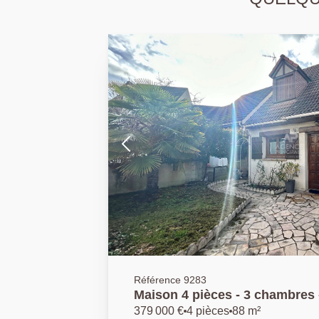
Référence 9283
Maison 4 pièces - 3 chambres
379 000 €
4 pièces
88 m²