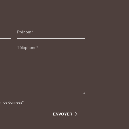
Prénom
Téléphone
tion de données
ENVOYER