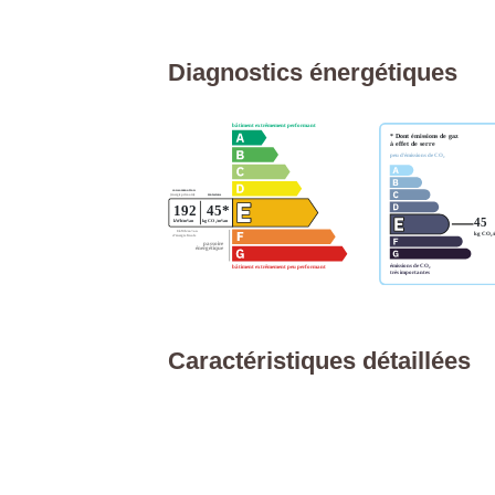
Diagnostics énergétiques
Caractéristiques détaillées