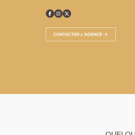
CONTACTER L'AGENCE
QUELQUE