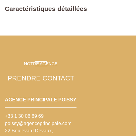
Caractéristiques détaillées
NOTRE AGENCE
PRENDRE CONTACT
AGENCE PRINCIPALE POISSY
+33 1 30 06 69 69
poissy@agenceprincipale.com
22 Boulevard Devaux,