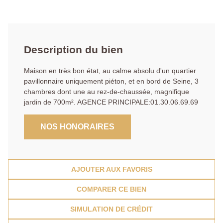
Description du bien
Maison en très bon état, au calme absolu d'un quartier
pavillonnaire uniquement piéton, et en bord de Seine, 3
chambres dont une au rez-de-chaussée, magnifique
jardin de 700m². AGENCE PRINCIPALE:01.30.06.69.69
NOS HONORAIRES
AJOUTER AUX FAVORIS
COMPARER CE BIEN
SIMULATION DE CRÉDIT