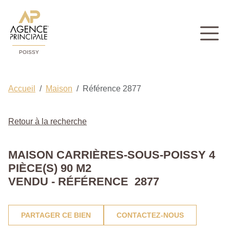
POISSY
Accueil
Maison
Référence 2877
Retour à la recherche
MAISON CARRIÈRES-SOUS-POISSY 4
PIÈCE(S) 90 M2
VENDU - RÉFÉRENCE 2877
PARTAGER CE BIEN
CONTACTEZ-NOUS