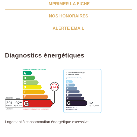
IMPRIMER LA FICHE
NOS HONORAIRES
ALERTE EMAIL
Diagnostics énergétiques
Logement à consommation énergétique excessive.