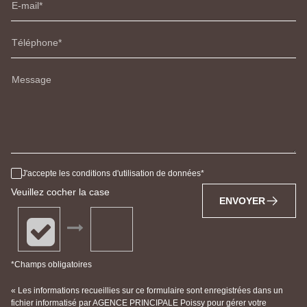
E-mail
Téléphone
Message
J'accepte les conditions d'utilisation de données
Veuillez cocher la case
ENVOYER
*Champs obligatoires
« Les informations recueillies sur ce formulaire sont enregistrées dans un
fichier informatisé par AGENCE PRINCIPALE Poissy pour gérer votre