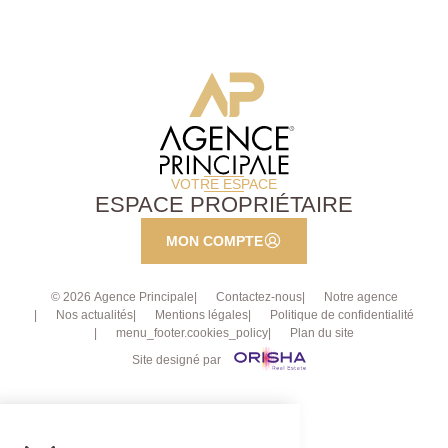
VOTRE ESPACE
ESPACE PROPRIÉTAIRE
MON COMPTE
© 2026 Agence Principale
Contactez-nous
Notre agence
Nos actualités
Mentions légales
Politique de confidentialité
menu_footer.cookies_policy
Plan du site
Site designé par