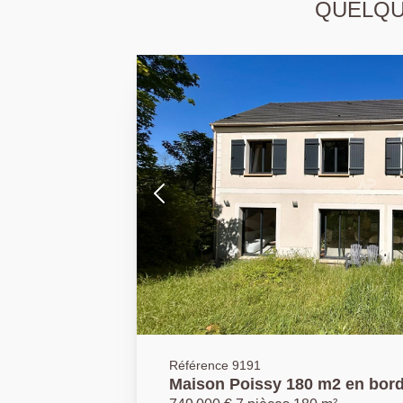
QUELQUE
Référence 9191
Maison Poissy 180 m2 en bordure 