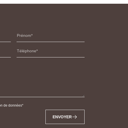
Prénom
Téléphone
tion de données
ENVOYER