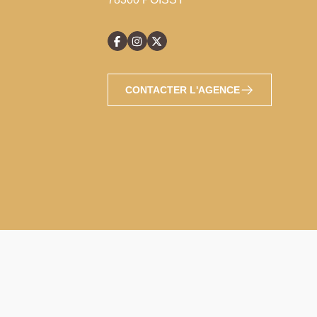
CONTACTER L'AGENCE