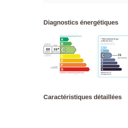
Diagnostics énergétiques
Caractéristiques détaillées