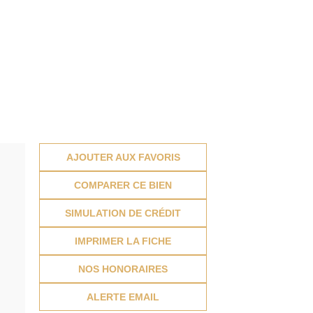
AJOUTER AUX FAVORIS
COMPARER CE BIEN
d
SIMULATION DE CRÉDIT
IMPRIMER LA FICHE
NOS HONORAIRES
ALERTE EMAIL