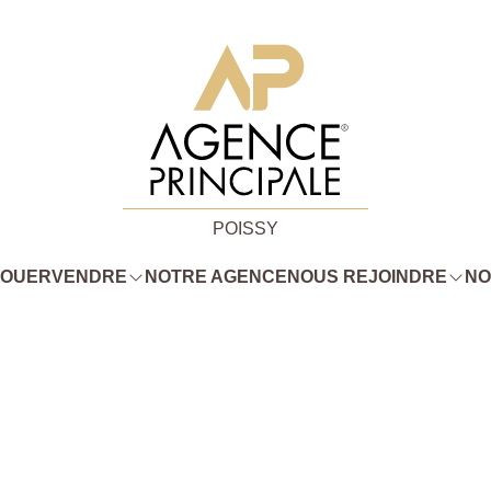
POISSY
LOUER
VENDRE
NOTRE AGENCE
NOUS REJOINDRE
NO