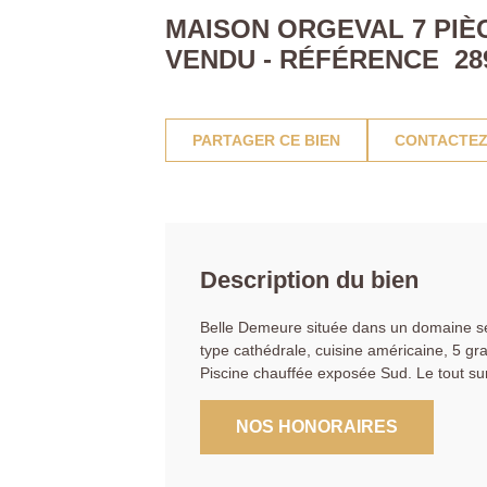
MAISON ORGEVAL 7 PIÈC
VENDU - RÉFÉRENCE 28
PARTAGER CE BIEN
CONTACTEZ
Description du bien
Belle Demeure située dans un domaine séc
type cathédrale, cuisine américaine, 5 gr
Piscine chauffée exposée Sud. Le tout 
NOS HONORAIRES