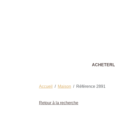
ACHETER
Accueil
Maison
Référence 2891
Retour à la recherche