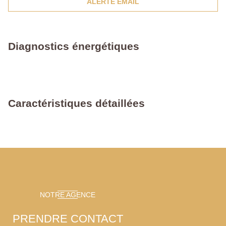
ALERTE EMAIL
Diagnostics énergétiques
Caractéristiques détaillées
NOTRE AGENCE
PRENDRE CONTACT