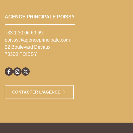
AGENCE PRINCIPALE POISSY
+33 1 30 06 69 69
poissy@agenceprincipale.com
22 Boulevard Devaux,
78300 POISSY
CONTACTER L'AGENCE