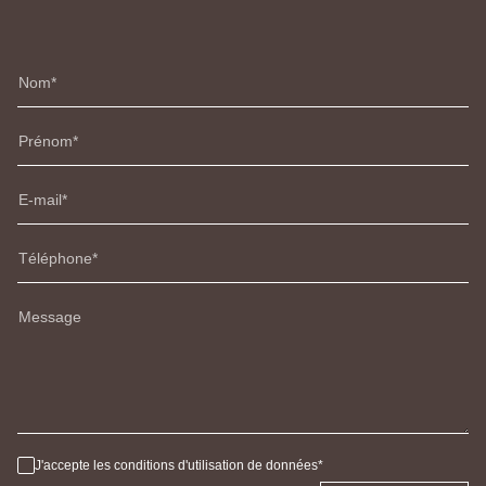
Nom
Prénom
E-mail
Téléphone
Message
J'accepte les conditions d'utilisation de données