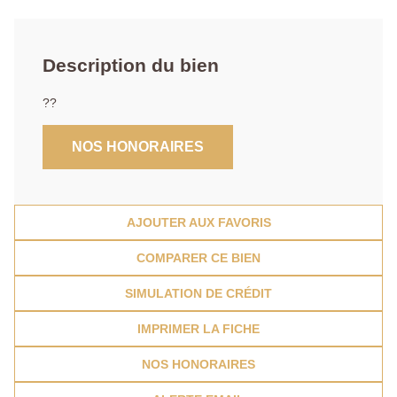
Description du bien
??
NOS HONORAIRES
AJOUTER AUX FAVORIS
COMPARER CE BIEN
SIMULATION DE CRÉDIT
IMPRIMER LA FICHE
NOS HONORAIRES