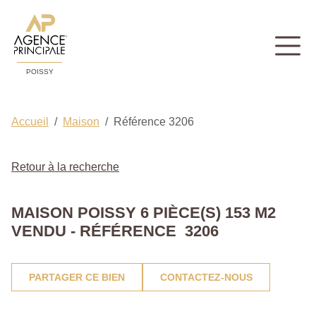
POISSY
Accueil
Maison
Référence 3206
Retour à la recherche
MAISON POISSY 6 PIÈCE(S) 153 M2
VENDU - RÉFÉRENCE 3206
PARTAGER CE BIEN
CONTACTEZ-NOUS