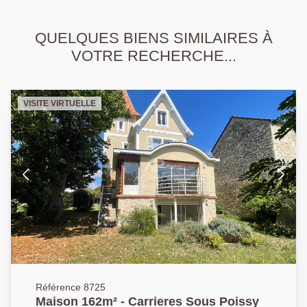
QUELQUES BIENS SIMILAIRES À
VOTRE RECHERCHE...
VISITE VIRTUELLE
Référence 8725
Maison 162m² - Carrieres Sous Poissy