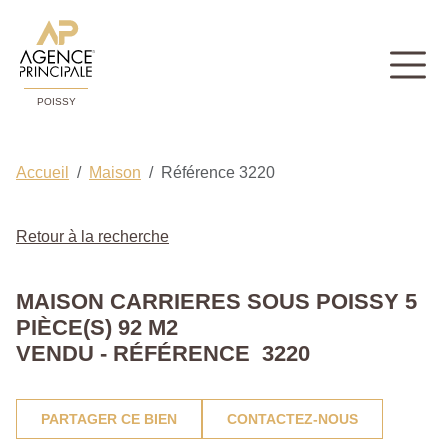
POISSY
Accueil
Maison
Référence 3220
Retour à la recherche
MAISON CARRIERES SOUS POISSY 5
PIÈCE(S) 92 M2
VENDU - RÉFÉRENCE 3220
PARTAGER CE BIEN
CONTACTEZ-NOUS