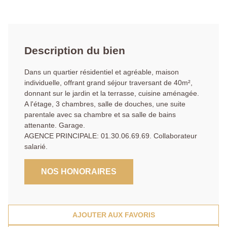
Description du bien
Dans un quartier résidentiel et agréable, maison
individuelle, offrant grand séjour traversant de 40m²,
donnant sur le jardin et la terrasse, cuisine aménagée.
A l'étage, 3 chambres, salle de douches, une suite
parentale avec sa chambre et sa salle de bains
attenante. Garage.
AGENCE PRINCIPALE: 01.30.06.69.69. Collaborateur
salarié.
NOS HONORAIRES
AJOUTER AUX FAVORIS