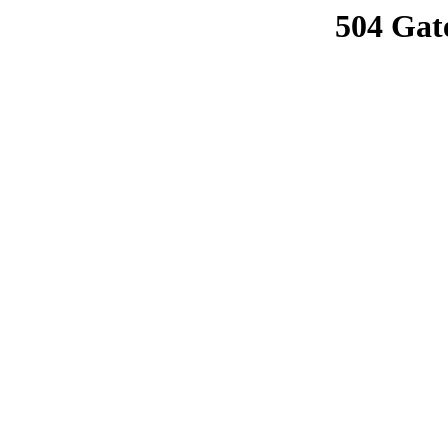
504 Gat