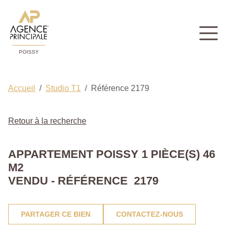
POISSY
Accueil
Studio T1
Référence 2179
Retour à la recherche
APPARTEMENT POISSY 1 PIÈCE(S) 46
M2
VENDU - RÉFÉRENCE 2179
PARTAGER CE BIEN
CONTACTEZ-NOUS