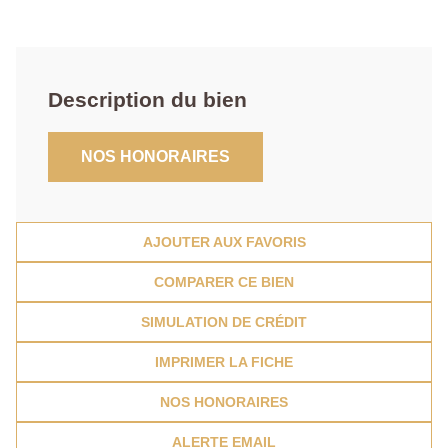
Description du bien
NOS HONORAIRES
AJOUTER AUX FAVORIS
COMPARER CE BIEN
SIMULATION DE CRÉDIT
IMPRIMER LA FICHE
NOS HONORAIRES
ALERTE EMAIL