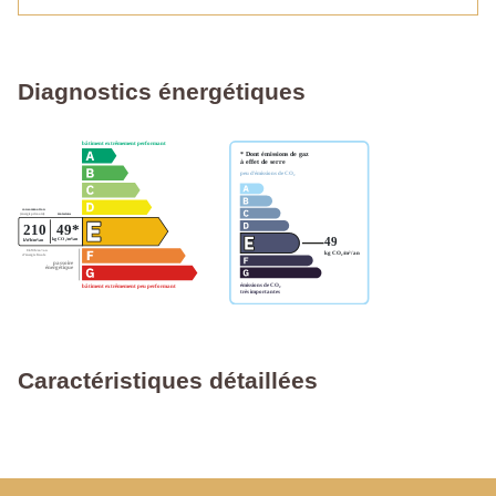
Diagnostics énergétiques
Caractéristiques détaillées