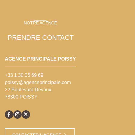
NOTRE AGENCE
PRENDRE CONTACT
AGENCE PRINCIPALE POISSY
+33 1 30 06 69 69
poissy@agenceprincipale.com
22 Boulevard Devaux,
78300 POISSY