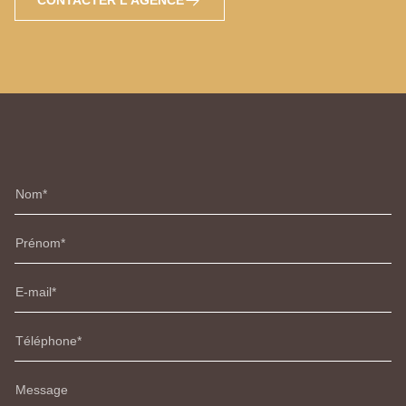
CONTACTER L'AGENCE
Nom
Prénom
E-mail
Téléphone
Message