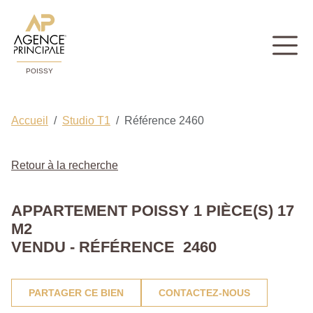
POISSY
Accueil
Studio T1
Référence 2460
Retour à la recherche
APPARTEMENT POISSY 1 PIÈCE(S) 17
M2
VENDU - RÉFÉRENCE 2460
PARTAGER CE BIEN
CONTACTEZ-NOUS