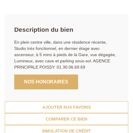
Description du bien
En plein centre ville, dans une résidence récente,
Studio très fonctionnel, en dernier étage avec
ascenseur, à 5 mins à pieds de la Gare, vue dégagée,
Lumineux, avec cave et parking sous-sol. AGENCE
PRINCIPALE POISSY: 01.30.06.69.69
NOS HONORAIRES
AJOUTER AUX FAVORIS
COMPARER CE BIEN
SIMULATION DE CRÉDIT