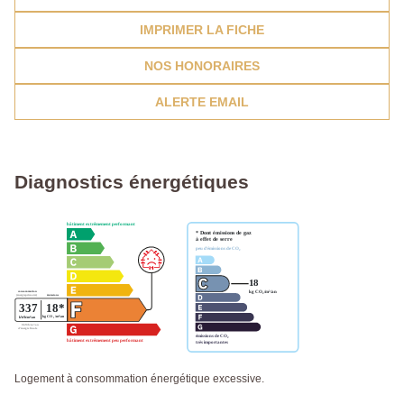
IMPRIMER LA FICHE
NOS HONORAIRES
ALERTE EMAIL
Diagnostics énergétiques
Logement à consommation énergétique excessive.