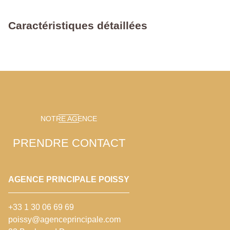
Caractéristiques détaillées
NOTRE AGENCE
PRENDRE CONTACT
AGENCE PRINCIPALE POISSY
+33 1 30 06 69 69
poissy@agenceprincipale.com