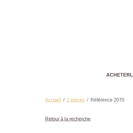
ACHETER
Accueil
2 pièces
Référence 2070
Retour à la recherche