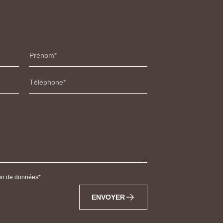
Prénom
Téléphone
tion de données
ENVOYER