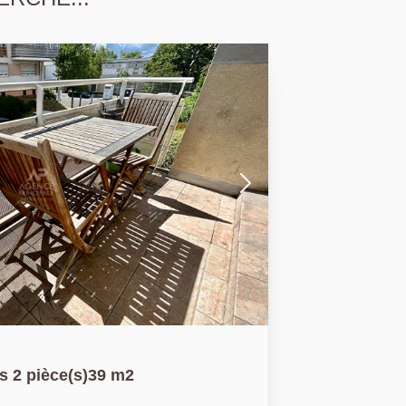
 2 pièce(s)39 m2