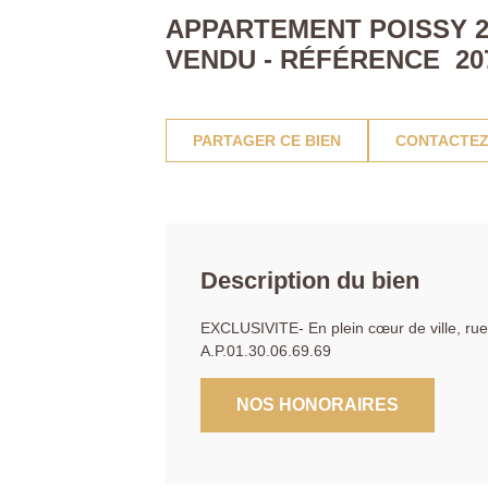
APPARTEMENT POISSY 2 
VENDU - RÉFÉRENCE 20
PARTAGER CE BIEN
CONTACTEZ
Description du bien
EXCLUSIVITE- En plein cœur de ville, rue
A.P.01.30.06.69.69
NOS HONORAIRES