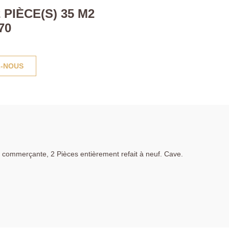
PIÈCE(S) 35 M2
70
-NOUS
 commerçante, 2 Pièces entièrement refait à neuf. Cave.