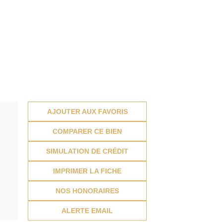
AJOUTER AUX FAVORIS
COMPARER CE BIEN
SIMULATION DE CRÉDIT
IMPRIMER LA FICHE
NOS HONORAIRES
ALERTE EMAIL