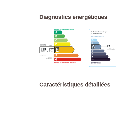
Diagnostics énergétiques
Caractéristiques détaillées