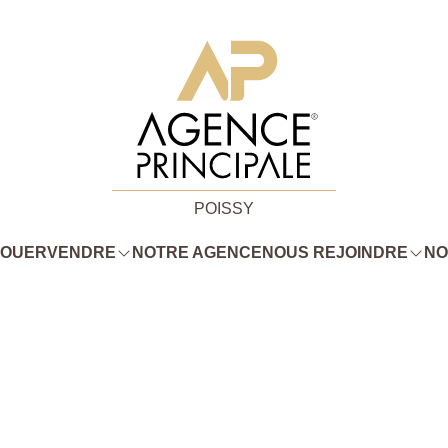
POISSY
LOUER
VENDRE
NOTRE AGENCE
NOUS REJOINDRE
NO