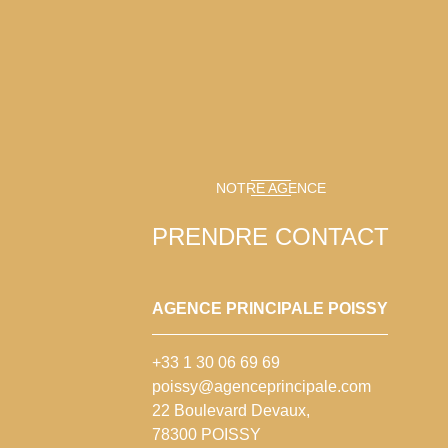
NOTRE AGENCE
PRENDRE CONTACT
AGENCE PRINCIPALE POISSY
+33 1 30 06 69 69
poissy@agenceprincipale.com
22 Boulevard Devaux,
78300 POISSY