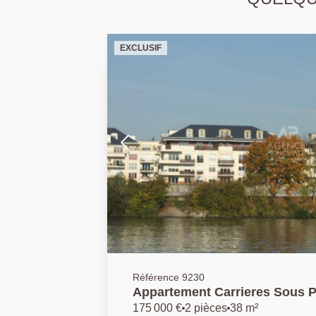
EXCLUSIF
Référence 9230
Appartement Carrieres Sous P
175 000 €
2 pièces
38 m²