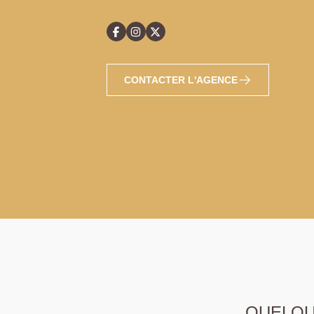
CONTACTER L'AGENCE
QUELQUE