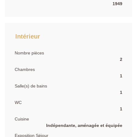
1949
Intérieur
Nombre pièces
2
Chambres
1
Salle(s) de bains
1
WC
1
Cuisine
Indépendante, aménagée et équipée
Exposition Séjour