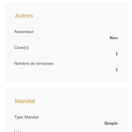
Autres
Ascenseur
Non
Cave(s)
1
Nombre de terrasses
1
Mandat
Type Mandat
Simple