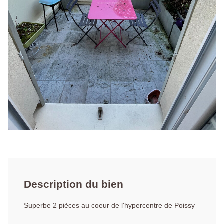
Description du bien
Superbe 2 pièces au coeur de l'hypercentre de Poissy