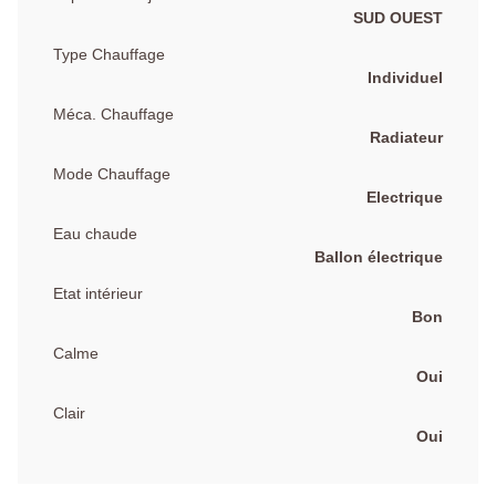
SUD OUEST
Type Chauffage
Individuel
Méca. Chauffage
Radiateur
Mode Chauffage
Electrique
Eau chaude
Ballon électrique
Etat intérieur
Bon
Calme
Oui
Clair
Oui