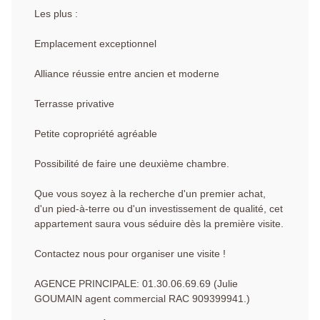
Les plus :
Emplacement exceptionnel
Alliance réussie entre ancien et moderne
Terrasse privative
Petite copropriété agréable
Possibilité de faire une deuxième chambre.
Que vous soyez à la recherche d'un premier achat,
d'un pied-à-terre ou d'un investissement de qualité, cet
appartement saura vous séduire dès la première visite.
Contactez nous pour organiser une visite !
AGENCE PRINCIPALE: 01.30.06.69.69 (Julie
GOUMAIN agent commercial RAC 909399941.)