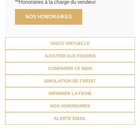
**
Honoraires à la charge du vendeur
NOS HONORAIRES
VISITE VIRTUELLE
AJOUTER AUX FAVORIS
COMPARER CE BIEN
SIMULATION DE CRÉDIT
IMPRIMER LA FICHE
NOS HONORAIRES
ALERTE EMAIL