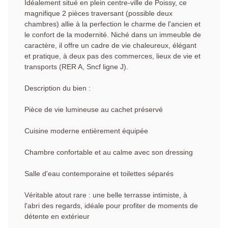
Idéalement situé en plein centre-ville de Poissy, ce
magnifique 2 pièces traversant (possible deux
chambres) allie à la perfection le charme de l'ancien et
le confort de la modernité. Niché dans un immeuble de
caractère, il offre un cadre de vie chaleureux, élégant
et pratique, à deux pas des commerces, lieux de vie et
transports (RER A, Sncf ligne J).
Description du bien :
Pièce de vie lumineuse au cachet préservé
Cuisine moderne entièrement équipée
Chambre confortable et au calme avec son dressing
Salle d'eau contemporaine et toilettes séparés
Véritable atout rare : une belle terrasse intimiste, à
l'abri des regards, idéale pour profiter de moments de
détente en extérieur