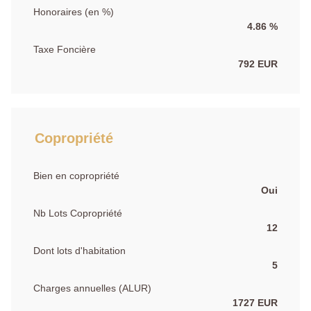
Honoraires (en %)
4.86 %
Taxe Foncière
792 EUR
Copropriété
Bien en copropriété
Oui
Nb Lots Copropriété
12
Dont lots d'habitation
5
Charges annuelles (ALUR)
1727 EUR