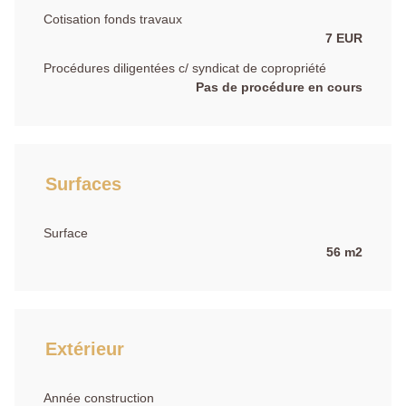
Cotisation fonds travaux
7 EUR
Procédures diligentées c/ syndicat de copropriété
Pas de procédure en cours
Surfaces
Surface
56 m2
Extérieur
Année construction