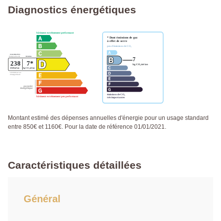
Diagnostics énergétiques
Montant estimé des dépenses annuelles d'énergie pour un usage standard
entre 850€ et 1160€. Pour la date de référence 01/01/2021.
Caractéristiques détaillées
Général