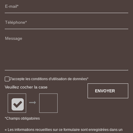
E-mail
Téléphone
Message
J'accepte les conditions d'utilisation de données
Veuillez cocher la case
ENVOYER
*Champs obligatoires
« Les informations recueillies sur ce formulaire sont enregistrées dans un