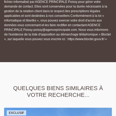
fichier informatisé par AGENCE PRINCIPALE Poissy pour gérer votre
demande de contact. Elles sont conservées pour la durée nécessaire à la
gestion de la relation client dans le respect des prescriptions légales
applicables et sont destinées à nos conseillers Conformément à la loi «
informatique et libertés », vous pouvez exercer votre droit d'accès aux
données vous concernant et les faire rectifier en contactant AGENCE
PRINCIPALE Poissy poissy@agenceprincipale.com. Nous vous informons
de l'existence de la liste d'opposition au démarchage téléphonique « Bloctel
», sur laquelle vous pouvez vous inscrire ici : https://www.bloctel.gouv.fr/ »
QUELQUES BIENS SIMILAIRES À
VOTRE RECHERCHE...
EXCLUSIF