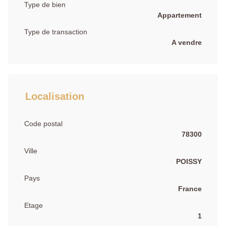
Type de bien
Appartement
Type de transaction
A vendre
Localisation
Code postal
78300
Ville
POISSY
Pays
France
Etage
1