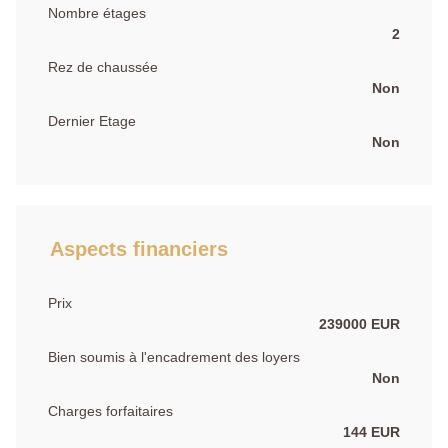
Nombre étages
2
Rez de chaussée
Non
Dernier Etage
Non
Aspects financiers
Prix
239000 EUR
Bien soumis à l'encadrement des loyers
Non
Charges forfaitaires
144 EUR