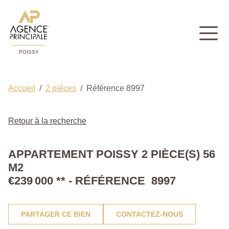
POISSY
Accueil
2 pièces
Référence 8997
Retour à la recherche
APPARTEMENT POISSY 2 PIÈCE(S) 56
M2
€239 000
**
- RÉFÉRENCE 8997
PARTAGER CE BIEN
CONTACTEZ-NOUS