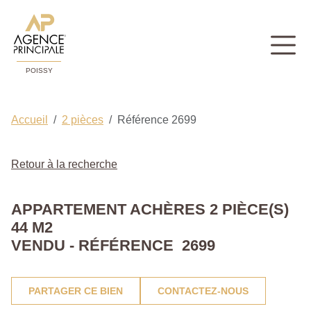
POISSY
Accueil
2 pièces
Référence 2699
Retour à la recherche
APPARTEMENT ACHÈRES 2 PIÈCE(S)
44 M2
VENDU - RÉFÉRENCE 2699
PARTAGER CE BIEN
CONTACTEZ-NOUS