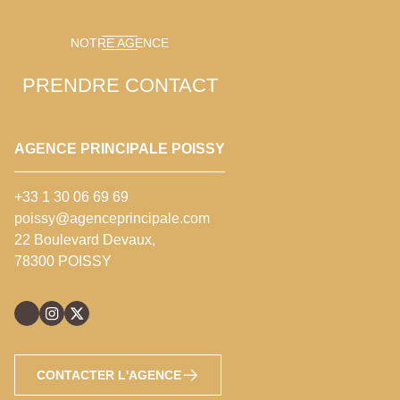
NOTRE AGENCE
PRENDRE CONTACT
AGENCE PRINCIPALE POISSY
+33 1 30 06 69 69
poissy@agenceprincipale.com
22 Boulevard Devaux,
78300 POISSY
CONTACTER L'AGENCE