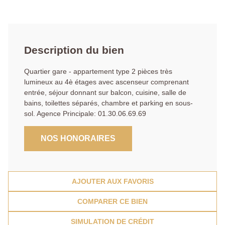
Description du bien
Quartier gare - appartement type 2 pièces très
lumineux au 4è étages avec ascenseur comprenant
entrée, séjour donnant sur balcon, cuisine, salle de
bains, toilettes séparés, chambre et parking en sous-
sol. Agence Principale: 01.30.06.69.69
NOS HONORAIRES
AJOUTER AUX FAVORIS
COMPARER CE BIEN
SIMULATION DE CRÉDIT