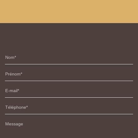
Nom
Prénom
E-mail
Téléphone
Message