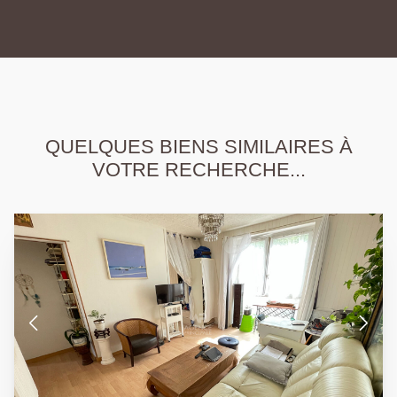
QUELQUES BIENS SIMILAIRES À
VOTRE RECHERCHE...