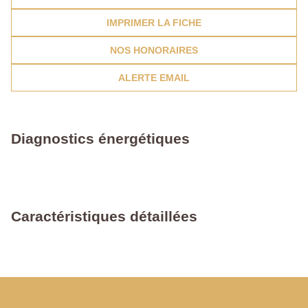
IMPRIMER LA FICHE
NOS HONORAIRES
ALERTE EMAIL
Diagnostics énergétiques
Caractéristiques détaillées