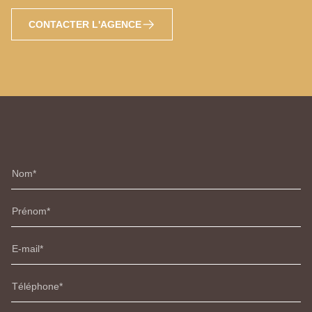
CONTACTER L'AGENCE
Nom
Prénom
E-mail
Téléphone