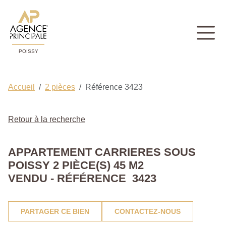
POISSY
Accueil
2 pièces
Référence 3423
Retour à la recherche
APPARTEMENT CARRIERES SOUS
POISSY 2 PIÈCE(S) 45 M2
VENDU - RÉFÉRENCE 3423
PARTAGER CE BIEN
CONTACTEZ-NOUS