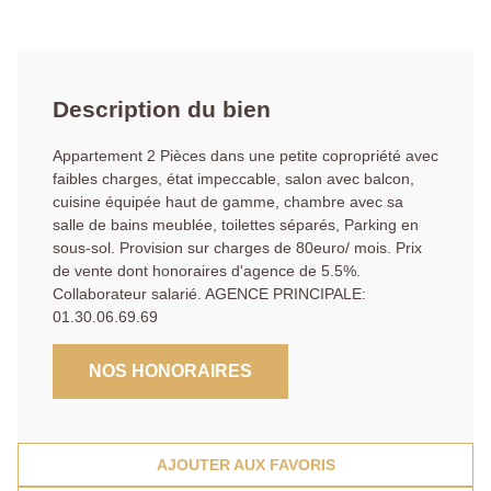
Description du bien
Appartement 2 Pièces dans une petite copropriété avec
faibles charges, état impeccable, salon avec balcon,
cuisine équipée haut de gamme, chambre avec sa
salle de bains meublée, toilettes séparés, Parking en
sous-sol. Provision sur charges de 80euro/ mois. Prix
de vente dont honoraires d'agence de 5.5%.
Collaborateur salarié. AGENCE PRINCIPALE:
01.30.06.69.69
NOS HONORAIRES
AJOUTER AUX FAVORIS