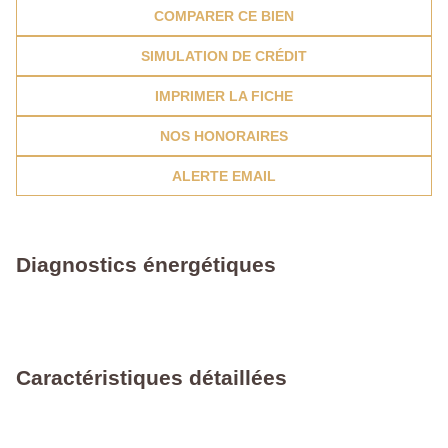
COMPARER CE BIEN
SIMULATION DE CRÉDIT
IMPRIMER LA FICHE
NOS HONORAIRES
ALERTE EMAIL
Diagnostics énergétiques
Caractéristiques détaillées