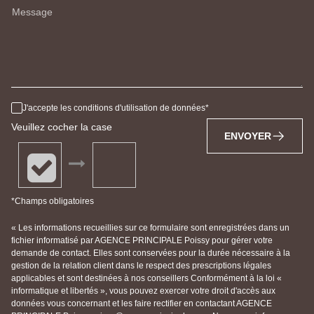
Message
J'accepte les conditions d'utilisation de données
Veuillez cocher la case
ENVOYER
*Champs obligatoires
« Les informations recueillies sur ce formulaire sont enregistrées dans un
fichier informatisé par AGENCE PRINCIPALE Poissy pour gérer votre
demande de contact. Elles sont conservées pour la durée nécessaire à la
gestion de la relation client dans le respect des prescriptions légales
applicables et sont destinées à nos conseillers Conformément à la loi «
informatique et libertés », vous pouvez exercer votre droit d'accès aux
données vous concernant et les faire rectifier en contactant AGENCE