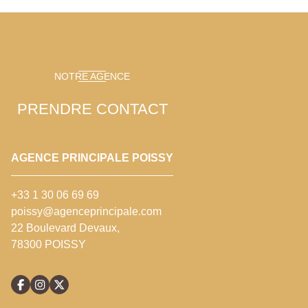
NOTRE AGENCE
PRENDRE CONTACT
AGENCE PRINCIPALE POISSY
+33 1 30 06 69 69
poissy@agenceprincipale.com
22 Boulevard Devaux,
78300 POISSY