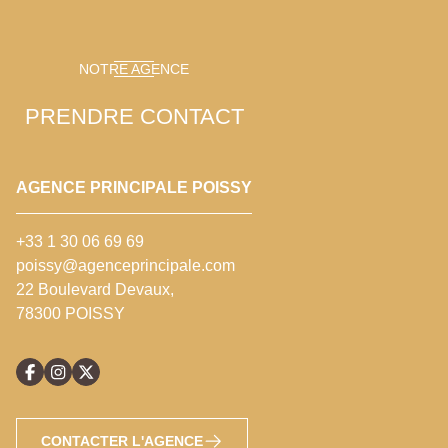
NOTRE AGENCE
PRENDRE CONTACT
AGENCE PRINCIPALE POISSY
+33 1 30 06 69 69
poissy@agenceprincipale.com
22 Boulevard Devaux,
78300 POISSY
CONTACTER L'AGENCE