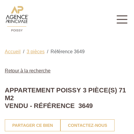
POISSY
Accueil
3 pièces
Référence 3649
Retour à la recherche
APPARTEMENT POISSY 3 PIÈCE(S) 71
M2
VENDU - RÉFÉRENCE 3649
PARTAGER CE BIEN
CONTACTEZ-NOUS