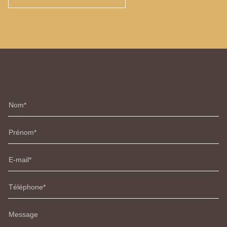
Nom
Prénom
E-mail
Téléphone
Message