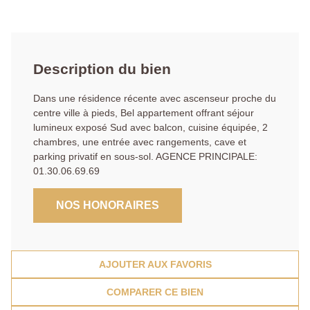
Description du bien
Dans une résidence récente avec ascenseur proche du
centre ville à pieds, Bel appartement offrant séjour
lumineux exposé Sud avec balcon, cuisine équipée, 2
chambres, une entrée avec rangements, cave et
parking privatif en sous-sol. AGENCE PRINCIPALE:
01.30.06.69.69
NOS HONORAIRES
AJOUTER AUX FAVORIS
COMPARER CE BIEN