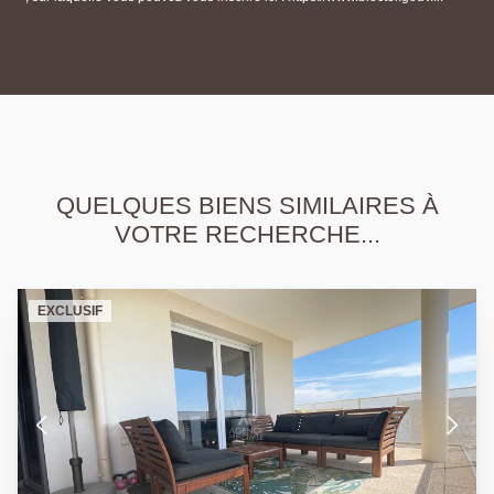
QUELQUES BIENS SIMILAIRES À
VOTRE RECHERCHE...
EXCLUSIF