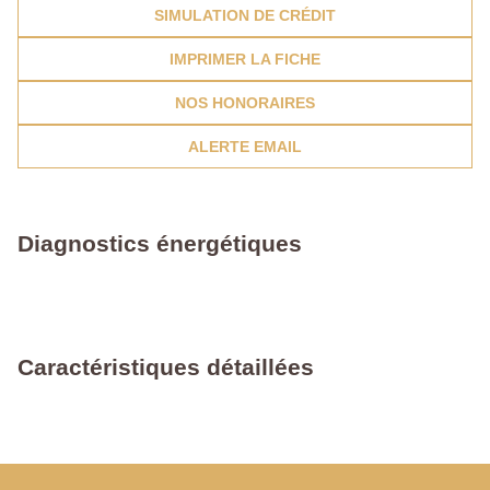
SIMULATION DE CRÉDIT
IMPRIMER LA FICHE
NOS HONORAIRES
ALERTE EMAIL
Diagnostics énergétiques
Caractéristiques détaillées