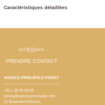
Caractéristiques détaillées
NOTRE AGENCE
PRENDRE CONTACT
AGENCE PRINCIPALE POISSY
+33 1 30 06 69 69
poissy@agenceprincipale.com
22 Boulevard Devaux,