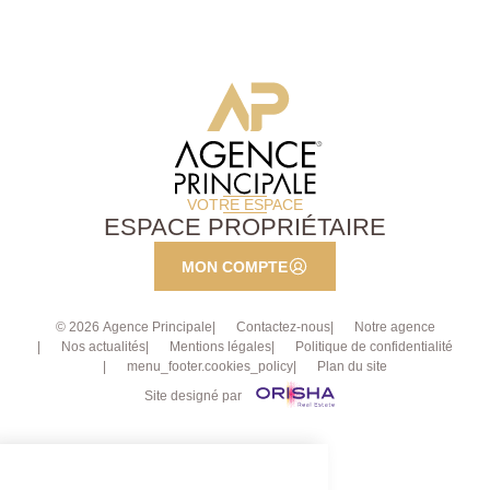
VOTRE ESPACE
ESPACE PROPRIÉTAIRE
MON COMPTE
© 2026 Agence Principale
Contactez-nous
Notre agence
Nos actualités
Mentions légales
Politique de confidentialité
menu_footer.cookies_policy
Plan du site
Site designé par