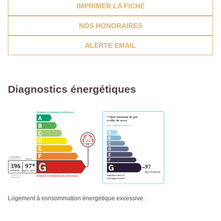
IMPRIMER LA FICHE
NOS HONORAIRES
ALERTE EMAIL
Diagnostics énergétiques
Logement à consommation énergétique excessive.