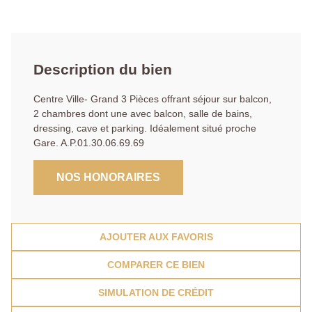
Description du bien
Centre Ville- Grand 3 Pièces offrant séjour sur balcon,
2 chambres dont une avec balcon, salle de bains,
dressing, cave et parking. Idéalement situé proche
Gare. A.P.01.30.06.69.69
NOS HONORAIRES
AJOUTER AUX FAVORIS
COMPARER CE BIEN
SIMULATION DE CRÉDIT