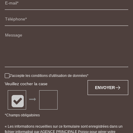
E-mail
Téléphone
Message
J'accepte les conditions d'utilisation de données
Veuillez cocher la case
ENVOYER
*Champs obligatoires
« Les informations recueillies sur ce formulaire sont enregistrées dans un
fichier informatisé par AGENCE PRINCIPALE Poissy pour gérer votre