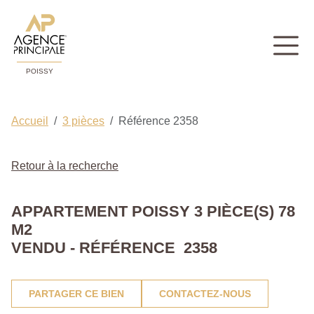
POISSY
Accueil
3 pièces
Référence 2358
Retour à la recherche
APPARTEMENT POISSY 3 PIÈCE(S) 78
M2
VENDU - RÉFÉRENCE 2358
PARTAGER CE BIEN
CONTACTEZ-NOUS