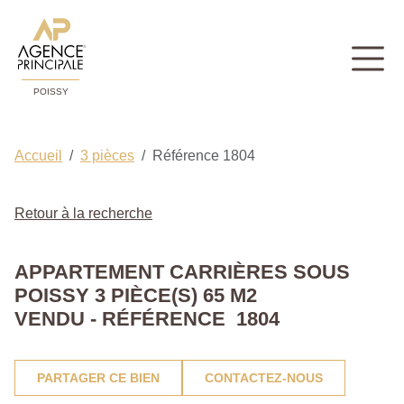
POISSY
Accueil
3 pièces
Référence 1804
Retour à la recherche
APPARTEMENT CARRIÈRES SOUS
POISSY 3 PIÈCE(S) 65 M2
VENDU - RÉFÉRENCE 1804
PARTAGER CE BIEN
CONTACTEZ-NOUS