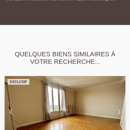
QUELQUES BIENS SIMILAIRES À
VOTRE RECHERCHE...
EXCLUSIF