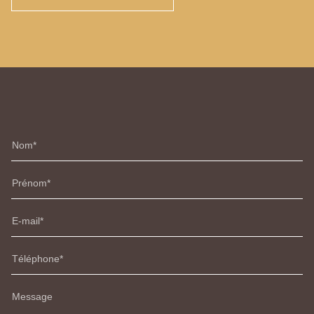
Nom
Prénom
E-mail
Téléphone
Message