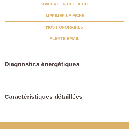
SIMULATION DE CRÉDIT
IMPRIMER LA FICHE
NOS HONORAIRES
ALERTE EMAIL
Diagnostics énergétiques
Caractéristiques détaillées