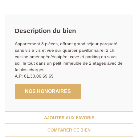
Description du bien
Appartement 3 pièces, offrant grand séjour parqueté
sans vis à vis et vue sur quartier pavillonnaire; 2 ch,
cuisine aménagée/équipée, cave et parking en sous
sol, le tout dans un petit immeuble de 2 étages avec de
faibles charges.
A.P: 01.30.06.69.69
NOS HONORAIRES
AJOUTER AUX FAVORIS
COMPARER CE BIEN