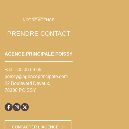
NOTRE AGENCE
PRENDRE CONTACT
AGENCE PRINCIPALE POISSY
+33 1 30 06 69 69
poissy@agenceprincipale.com
22 Boulevard Devaux,
78300 POISSY
CONTACTER L'AGENCE