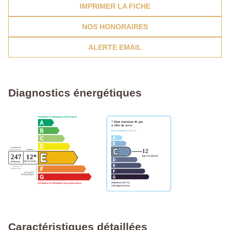
IMPRIMER LA FICHE
NOS HONORAIRES
ALERTE EMAIL
Diagnostics énergétiques
Caractéristiques détaillées