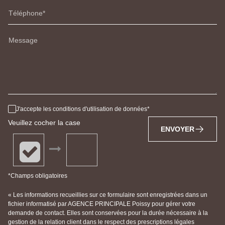
Téléphone
Message
J'accepte les conditions d'utilisation de données
Veuillez cocher la case
ENVOYER
*Champs obligatoires
« Les informations recueillies sur ce formulaire sont enregistrées dans un
fichier informatisé par AGENCE PRINCIPALE Poissy pour gérer votre
demande de contact. Elles sont conservées pour la durée nécessaire à la
gestion de la relation client dans le respect des prescriptions légales