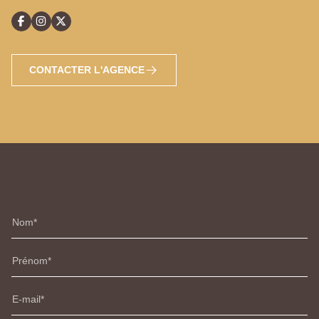
CONTACTER L'AGENCE
Nom
Prénom
E-mail