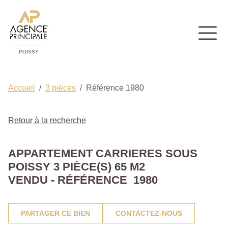
POISSY
Accueil
3 pièces
Référence 1980
Retour à la recherche
APPARTEMENT CARRIERES SOUS
POISSY 3 PIÈCE(S) 65 M2
VENDU - RÉFÉRENCE 1980
PARTAGER CE BIEN
CONTACTEZ-NOUS