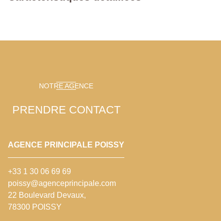
NOTRE AGENCE
PRENDRE CONTACT
AGENCE PRINCIPALE POISSY
+33 1 30 06 69 69
poissy@agenceprincipale.com
22 Boulevard Devaux,
78300 POISSY