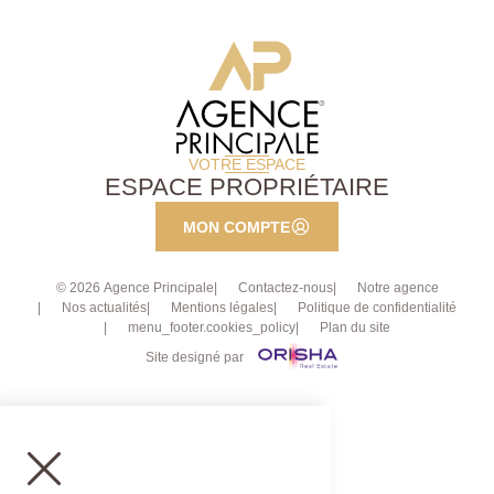
VOTRE ESPACE
ESPACE PROPRIÉTAIRE
MON COMPTE
© 2026 Agence Principale
Contactez-nous
Notre agence
Nos actualités
Mentions légales
Politique de confidentialité
menu_footer.cookies_policy
Plan du site
Site designé par