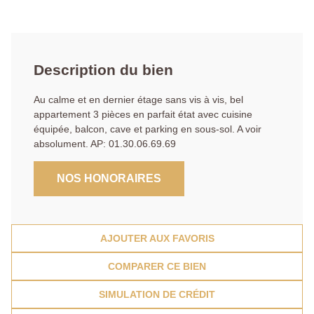
Description du bien
Au calme et en dernier étage sans vis à vis, bel
appartement 3 pièces en parfait état avec cuisine
équipée, balcon, cave et parking en sous-sol. A voir
absolument. AP: 01.30.06.69.69
NOS HONORAIRES
AJOUTER AUX FAVORIS
COMPARER CE BIEN
SIMULATION DE CRÉDIT