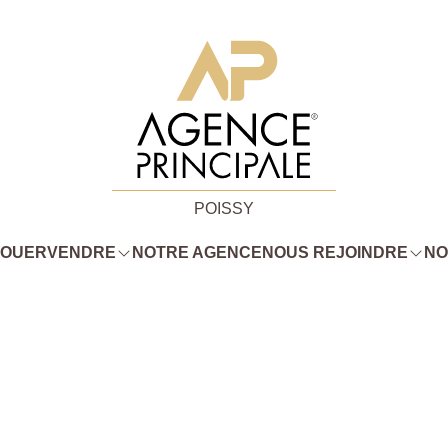
POISSY
LOUER
VENDRE
NOTRE AGENCE
NOUS REJOINDRE
NO