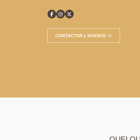
CONTACTER L'AGENCE
QUELQUE