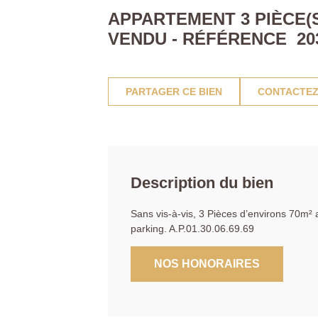
APPARTEMENT 3 PIÈCE(S
VENDU - RÉFÉRENCE 20
PARTAGER CE BIEN
CONTACTEZ
Description du bien
Sans vis-à-vis, 3 Pièces d’environs 70m² 
parking. A.P.01.30.06.69.69
NOS HONORAIRES