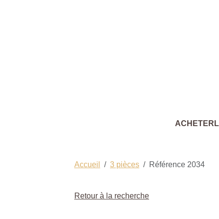
ACHETER
Accueil
3 pièces
Référence 2034
Retour à la recherche