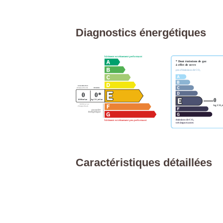
Diagnostics énergétiques
Caractéristiques détaillées