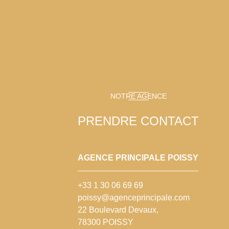
NOTRE AGENCE
PRENDRE CONTACT
AGENCE PRINCIPALE POISSY
+33 1 30 06 69 69
poissy@agenceprincipale.com
22 Boulevard Devaux,
78300 POISSY