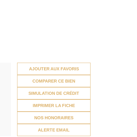
AJOUTER AUX FAVORIS
COMPARER CE BIEN
SIMULATION DE CRÉDIT
IMPRIMER LA FICHE
NOS HONORAIRES
ALERTE EMAIL