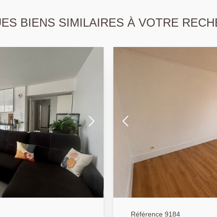
S BIENS SIMILAIRES À VOTRE RECH
Référence 9184