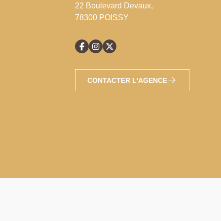
22 Boulevard Devaux,
78300 POISSY
CONTACTER L'AGENCE