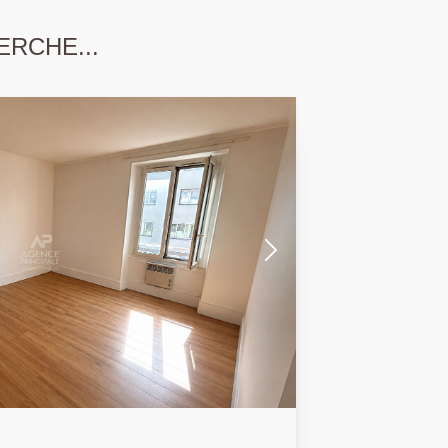
ERCHE...