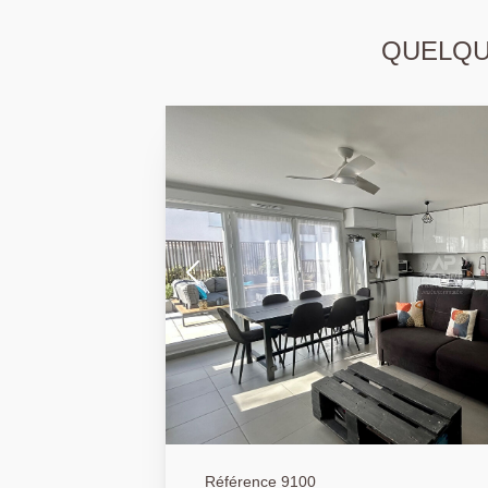
QUELQUE
Référence 9100