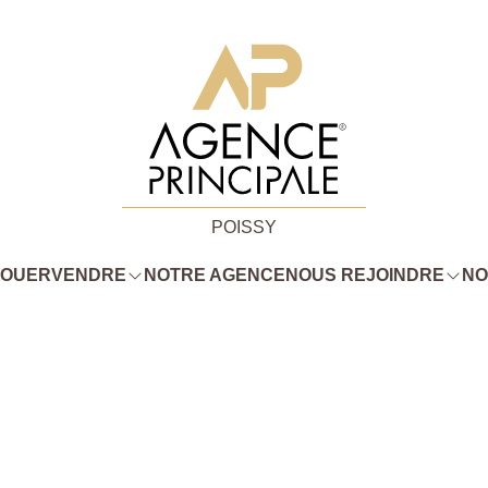
POISSY
LOUER
VENDRE
NOTRE AGENCE
NOUS REJOINDRE
NO