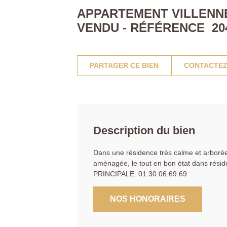
APPARTEMENT VILLENNES
VENDU - RÉFÉRENCE 20
PARTAGER CE BIEN
CONTACTEZ
Description du bien
Dans une résidence très calme et arborée
aménagée, le tout en bon état dans résid
PRINCIPALE: 01.30.06.69.69
NOS HONORAIRES