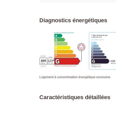
Diagnostics énergétiques
Logement à consommation énergétique excessive.
Caractéristiques détaillées