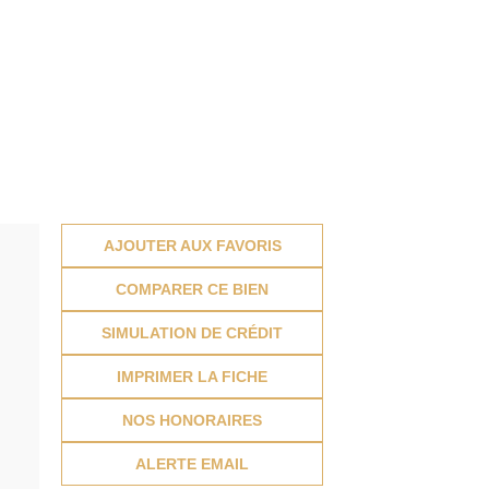
AJOUTER AUX FAVORIS
COMPARER CE BIEN
SIMULATION DE CRÉDIT
IMPRIMER LA FICHE
NOS HONORAIRES
ALERTE EMAIL