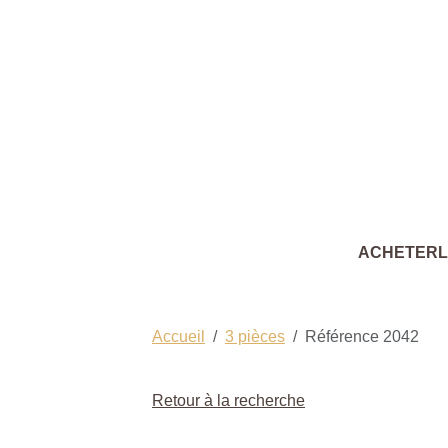
ACHETER
Accueil
3 pièces
Référence 2042
Retour à la recherche