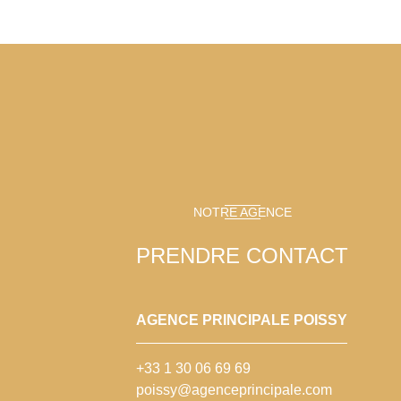
NOTRE AGENCE
PRENDRE CONTACT
AGENCE PRINCIPALE POISSY
+33 1 30 06 69 69
poissy@agenceprincipale.com