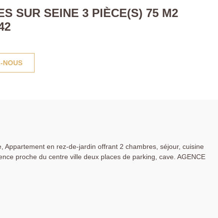
 SUR SEINE 3 PIÈCE(S) 75 M2
42
-NOUS
, Appartement en rez-de-jardin offrant 2 chambres, séjour, cuisine
ence proche du centre ville deux places de parking, cave. AGENCE