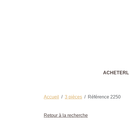
ACHETER
Accueil
3 pièces
Référence 2250
Retour à la recherche