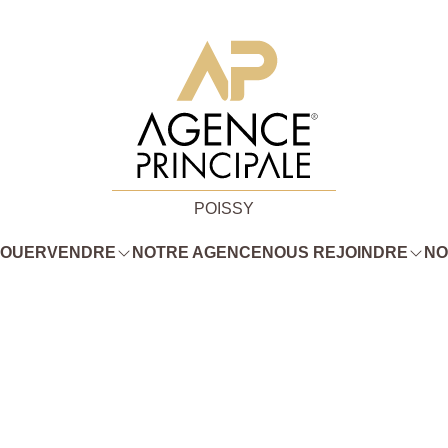
POISSY
LOUER
VENDRE
NOTRE AGENCE
NOUS REJOINDRE
NO