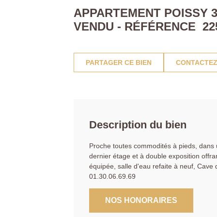
APPARTEMENT POISSY 3 
VENDU - RÉFÉRENCE 22
PARTAGER CE BIEN
CONTACTEZ
Description du bien
Proche toutes commodités à pieds, dans u
dernier étage et à double exposition offr
équipée, salle d'eau refaite à neuf, Cav
01.30.06.69.69
NOS HONORAIRES