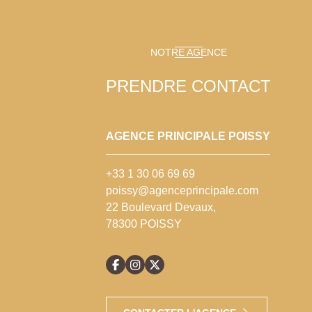
NOTRE AGENCE
PRENDRE CONTACT
AGENCE PRINCIPALE POISSY
+33 1 30 06 69 69
poissy@agenceprincipale.com
22 Boulevard Devaux,
78300 POISSY