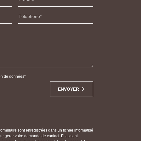
Téléphone
tion de données
ENVOYER
 formulaire sont enregistrées dans un fichier informatisé
gérer votre demande de contact. Elles sont