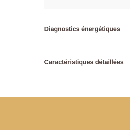
Diagnostics énergétiques
Caractéristiques détaillées