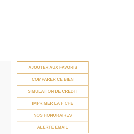
AJOUTER AUX FAVORIS
COMPARER CE BIEN
SIMULATION DE CRÉDIT
IMPRIMER LA FICHE
NOS HONORAIRES
ALERTE EMAIL