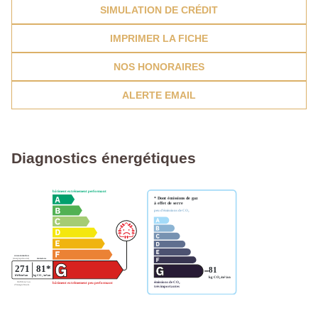
SIMULATION DE CRÉDIT
IMPRIMER LA FICHE
NOS HONORAIRES
ALERTE EMAIL
Diagnostics énergétiques