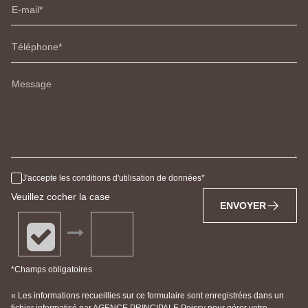
E-mail
Téléphone
Message
J'accepte les conditions d'utilisation de données
Veuillez cocher la case
ENVOYER
*Champs obligatoires
« Les informations recueillies sur ce formulaire sont enregistrées dans un