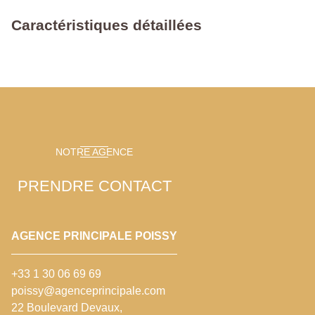
Caractéristiques détaillées
NOTRE AGENCE
PRENDRE CONTACT
AGENCE PRINCIPALE POISSY
+33 1 30 06 69 69
poissy@agenceprincipale.com
22 Boulevard Devaux,