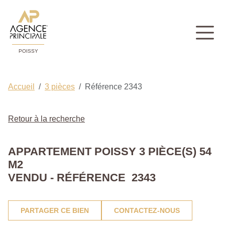
POISSY
Accueil
3 pièces
Référence 2343
Retour à la recherche
APPARTEMENT POISSY 3 PIÈCE(S) 54
M2
VENDU - RÉFÉRENCE 2343
PARTAGER CE BIEN
CONTACTEZ-NOUS