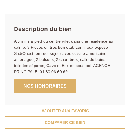
Description du bien
A 5 mins à pied du centre ville, dans une résidence au
calme, 3 Pièces en très bon état, Lumineux exposé
Sud/Ouest, entrée, séjour avec cuisine américaine
aménagée, 2 balcons, 2 chambres, salle de bains,
toilettes séparés, Cave et Box en sous-sol. AGENCE
PRINCIPALE: 01.30.06.69.69
NOS HONORAIRES
AJOUTER AUX FAVORIS
COMPARER CE BIEN