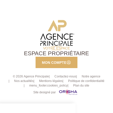
VOTRE ESPACE
ESPACE PROPRIÉTAIRE
MON COMPTE
© 2026 Agence Principale
Contactez-nous
Notre agence
Nos actualités
Mentions légales
Politique de confidentialité
menu_footer.cookies_policy
Plan du site
Site designé par