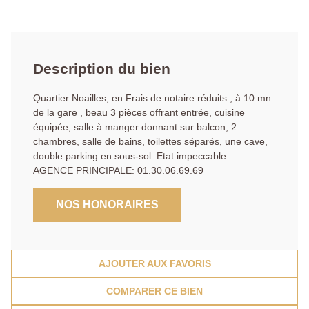
Description du bien
Quartier Noailles, en Frais de notaire réduits , à 10 mn
de la gare , beau 3 pièces offrant entrée, cuisine
équipée, salle à manger donnant sur balcon, 2
chambres, salle de bains, toilettes séparés, une cave,
double parking en sous-sol. Etat impeccable.
AGENCE PRINCIPALE: 01.30.06.69.69
NOS HONORAIRES
AJOUTER AUX FAVORIS
COMPARER CE BIEN