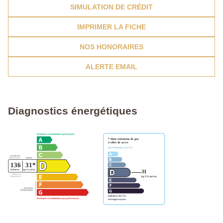
SIMULATION DE CRÉDIT
IMPRIMER LA FICHE
NOS HONORAIRES
ALERTE EMAIL
Diagnostics énergétiques