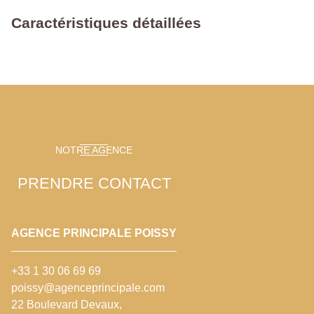
Caractéristiques détaillées
NOTRE AGENCE
PRENDRE CONTACT
AGENCE PRINCIPALE POISSY
+33 1 30 06 69 69
poissy@agenceprincipale.com
22 Boulevard Devaux,