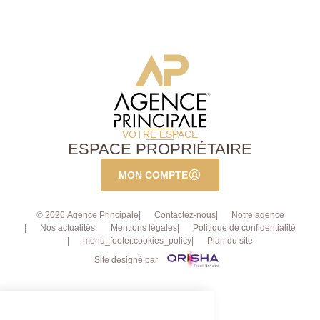
VOTRE ESPACE
ESPACE PROPRIÉTAIRE
MON COMPTE
© 2026 Agence Principale
Contactez-nous
Notre agence
Nos actualités
Mentions légales
Politique de confidentialité
menu_footer.cookies_policy
Plan du site
Site designé par