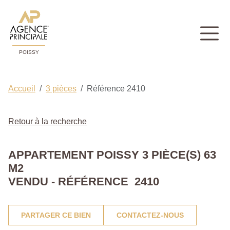
POISSY
Accueil
3 pièces
Référence 2410
Retour à la recherche
APPARTEMENT POISSY 3 PIÈCE(S) 63
M2
VENDU - RÉFÉRENCE 2410
PARTAGER CE BIEN
CONTACTEZ-NOUS