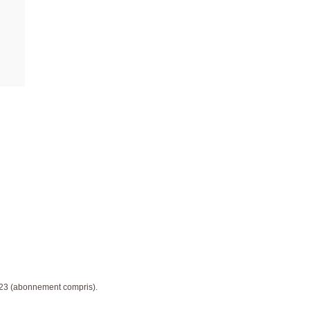
023 (abonnement compris).