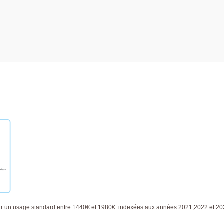
ur un usage standard entre 1440€ et 1980€. indexées aux années 2021,2022 et 2