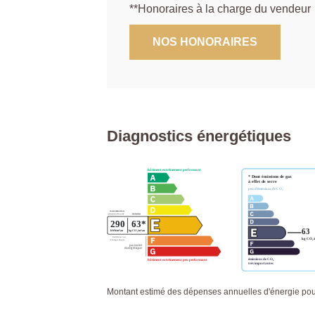
**
Honoraires à la charge du vendeur
NOS HONORAIRES
Diagnostics énergétiques
Montant estimé des dépenses annuelles d'énergie po