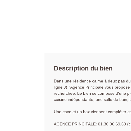
Description du bien
Dans une résidence calme à deux pas du c
ligne J) l'Agence Principale vous propos
recherchée. Le bien se compose d'une pi
cuisine indépendante, une salle de bain,
Une cave et un box viennent compléter ce
AGENCE PRINCIPALE: 01.30.06.69.69 (col