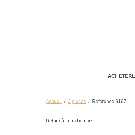
ACHETER
Accueil
3 pièces
Référence 9187
Retour à la recherche