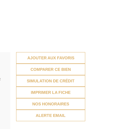
AJOUTER AUX FAVORIS
COMPARER CE BIEN
F
SIMULATION DE CRÉDIT
IMPRIMER LA FICHE
NOS HONORAIRES
ALERTE EMAIL