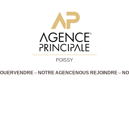
POISSY
LOUER
VENDRE
NOTRE AGENCE
NOUS REJOINDRE
NO