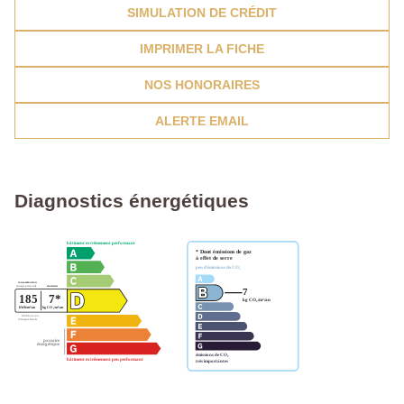
SIMULATION DE CRÉDIT
IMPRIMER LA FICHE
NOS HONORAIRES
ALERTE EMAIL
Diagnostics énergétiques