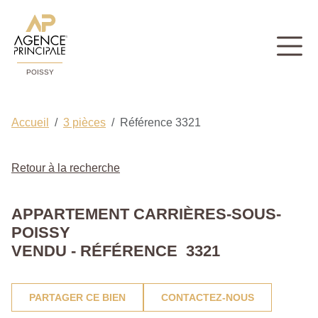
POISSY
Accueil
3 pièces
Référence 3321
Retour à la recherche
APPARTEMENT CARRIÈRES-SOUS-
POISSY
VENDU - RÉFÉRENCE 3321
PARTAGER CE BIEN
CONTACTEZ-NOUS