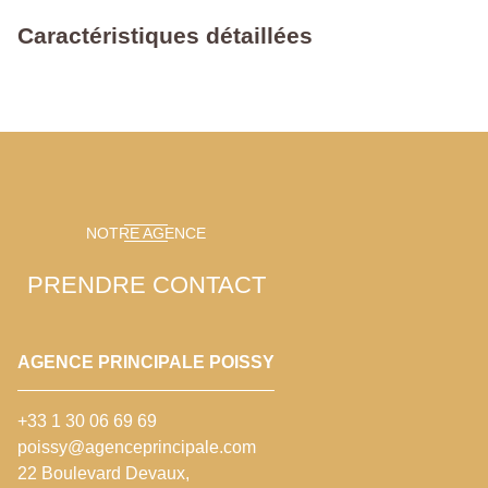
Caractéristiques détaillées
NOTRE AGENCE
PRENDRE CONTACT
AGENCE PRINCIPALE POISSY
+33 1 30 06 69 69
poissy@agenceprincipale.com
22 Boulevard Devaux,