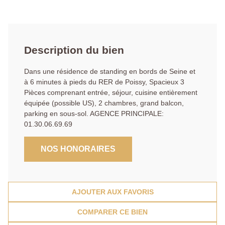
Description du bien
Dans une résidence de standing en bords de Seine et
à 6 minutes à pieds du RER de Poissy, Spacieux 3
Pièces comprenant entrée, séjour, cuisine entièrement
équipée (possible US), 2 chambres, grand balcon,
parking en sous-sol. AGENCE PRINCIPALE:
01.30.06.69.69
NOS HONORAIRES
AJOUTER AUX FAVORIS
COMPARER CE BIEN