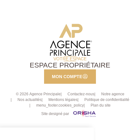
VOTRE ESPACE
ESPACE PROPRIÉTAIRE
MON COMPTE
© 2026 Agence Principale
Contactez-nous
Notre agence
Nos actualités
Mentions légales
Politique de confidentialité
menu_footer.cookies_policy
Plan du site
Site designé par