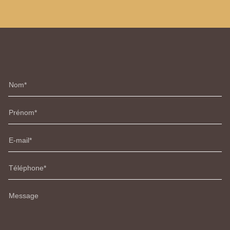
Nom
Prénom
E-mail
Téléphone
Message