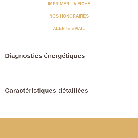
IMPRIMER LA FICHE
NOS HONORAIRES
ALERTE EMAIL
Diagnostics énergétiques
Caractéristiques détaillées