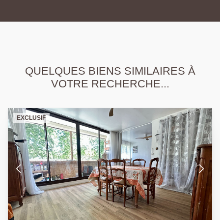
QUELQUES BIENS SIMILAIRES À
VOTRE RECHERCHE...
EXCLUSIF