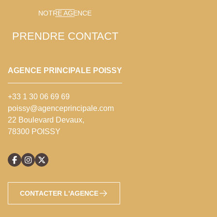
NOTRE AGENCE
PRENDRE CONTACT
AGENCE PRINCIPALE POISSY
+33 1 30 06 69 69
poissy@agenceprincipale.com
22 Boulevard Devaux,
78300 POISSY
CONTACTER L'AGENCE