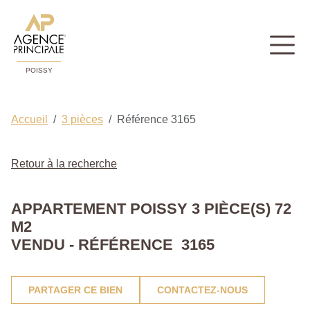
POISSY
Accueil
3 pièces
Référence 3165
Retour à la recherche
APPARTEMENT POISSY 3 PIÈCE(S) 72
M2
VENDU - RÉFÉRENCE 3165
PARTAGER CE BIEN
CONTACTEZ-NOUS