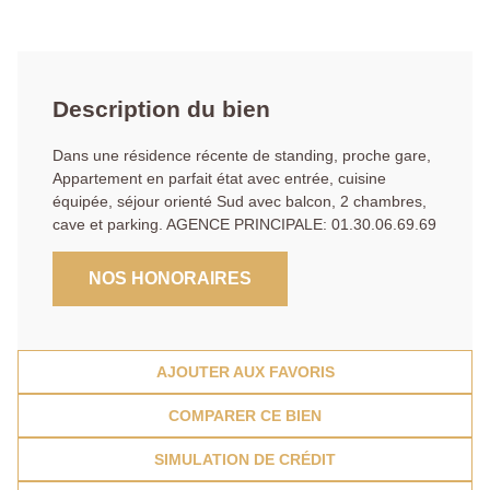
Description du bien
Dans une résidence récente de standing, proche gare,
Appartement en parfait état avec entrée, cuisine
équipée, séjour orienté Sud avec balcon, 2 chambres,
cave et parking. AGENCE PRINCIPALE: 01.30.06.69.69
NOS HONORAIRES
AJOUTER AUX FAVORIS
COMPARER CE BIEN
SIMULATION DE CRÉDIT