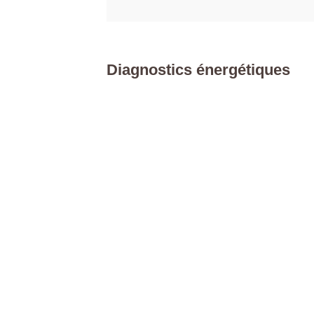
Diagnostics énergétiques
Caractéristiques détaillées