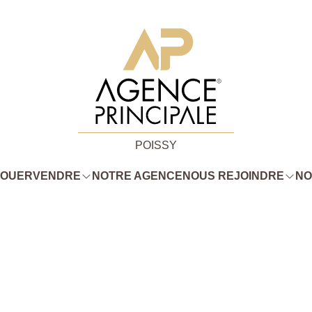
POISSY
LOUER
VENDRE
NOTRE AGENCE
NOUS REJOINDRE
NO