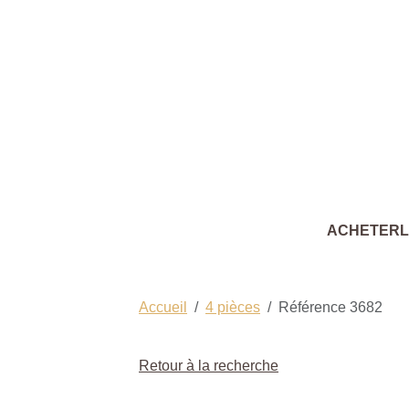
ACHETER
Accueil
4 pièces
Référence 3682
Retour à la recherche