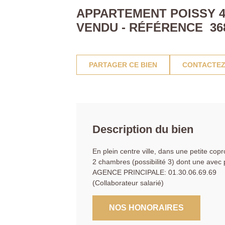
APPARTEMENT POISSY 4 
VENDU - RÉFÉRENCE 36
PARTAGER CE BIEN
CONTACTEZ
Description du bien
En plein centre ville, dans une petite co
2 chambres (possibilité 3) dont une avec p
AGENCE PRINCIPALE: 01.30.06.69.69
(Collaborateur salarié)
NOS HONORAIRES