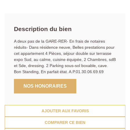
Description du bien
A deux pas de la GARE-RER- En frais de notaires
réduits- Dans résidence neuve, Belles prestations pour
cet appartement 4 Pièces, séjour double sur terrasse
expo Sud, au calme, cuisine équipée, 2 Chambres, sdB
et Sde, dressing. 2 Parking sous-sol boxable, cave.
Bon Standing, En parfait état. A.P.01.30.06.69.69
NOS HONORAIRES
AJOUTER AUX FAVORIS
COMPARER CE BIEN