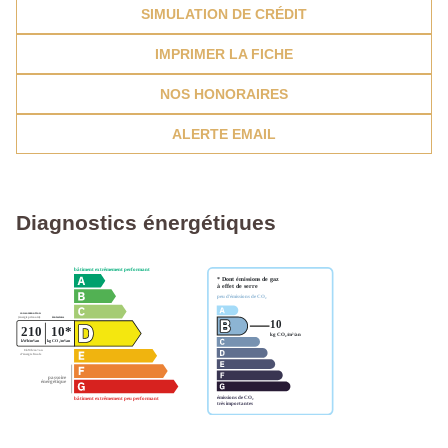
SIMULATION DE CRÉDIT
IMPRIMER LA FICHE
NOS HONORAIRES
ALERTE EMAIL
Diagnostics énergétiques