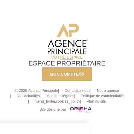
VOTRE ESPACE
ESPACE PROPRIÉTAIRE
MON COMPTE
© 2026 Agence Principale
Contactez-nous
Notre agence
Nos actualités
Mentions légales
Politique de confidentialité
menu_footer.cookies_policy
Plan du site
Site designé par