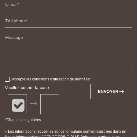
E-mail
Téléphone
Message
J'accepte les conditions d'utilisation de données
Veuillez cocher la case
ENVOYER
*Champs obligatoires
« Les informations recueillies sur ce formulaire sont enregistrées dans un