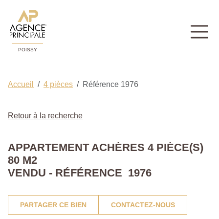
POISSY
Accueil
4 pièces
Référence 1976
Retour à la recherche
APPARTEMENT ACHÈRES 4 PIÈCE(S)
80 M2
VENDU - RÉFÉRENCE 1976
PARTAGER CE BIEN
CONTACTEZ-NOUS