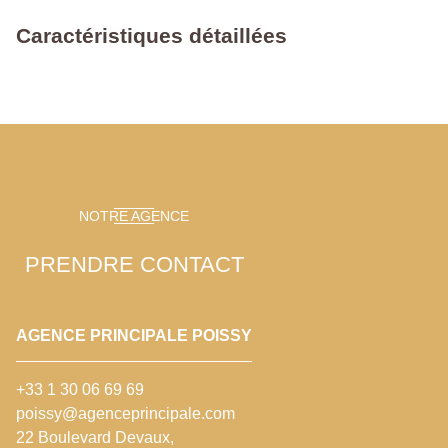
Caractéristiques détaillées
NOTRE AGENCE
PRENDRE CONTACT
AGENCE PRINCIPALE POISSY
+33 1 30 06 69 69
poissy@agenceprincipale.com
22 Boulevard Devaux,