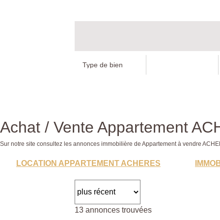
Achat / Vente Appartement A
Sur notre site consultez les annonces immobilière de Appartement à vendre A
LOCATION APPARTEMENT ACHERES
IMMOB
13 annonces trouvées