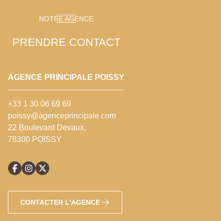
NOTRE AGENCE
PRENDRE CONTACT
AGENCE PRINCIPALE POISSY
+33 1 30 06 69 69
poissy@agenceprincipale.com
22 Boulevard Devaux,
78300 POISSY
CONTACTER L'AGENCE