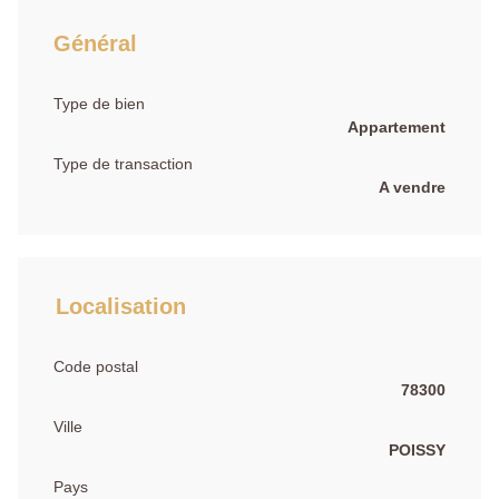
Général
Type de bien
Appartement
Type de transaction
A vendre
Localisation
Code postal
78300
Ville
POISSY
Pays