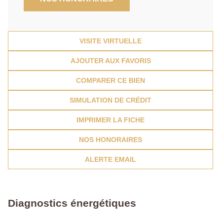
VISITE VIRTUELLE
AJOUTER AUX FAVORIS
COMPARER CE BIEN
SIMULATION DE CRÉDIT
IMPRIMER LA FICHE
NOS HONORAIRES
ALERTE EMAIL
Diagnostics énergétiques