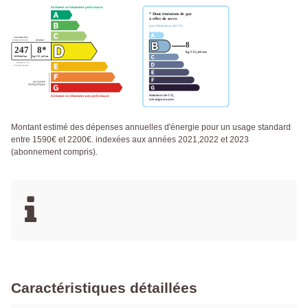
Montant estimé des dépenses annuelles d'énergie pour un usage standard
entre 1590€ et 2200€. indexées aux années 2021,2022 et 2023
(abonnement compris).
Caractéristiques détaillées