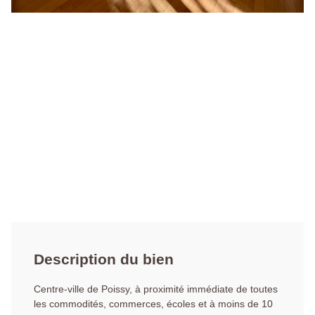
Description du bien
Centre-ville de Poissy, à proximité immédiate de toutes
les commodités, commerces, écoles et à moins de 10