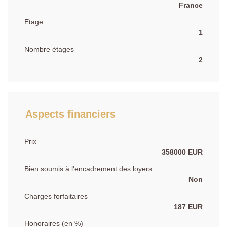
France
Etage
1
Nombre étages
2
Aspects financiers
Prix
358000 EUR
Bien soumis à l'encadrement des loyers
Non
Charges forfaitaires
187 EUR
Honoraires (en %)