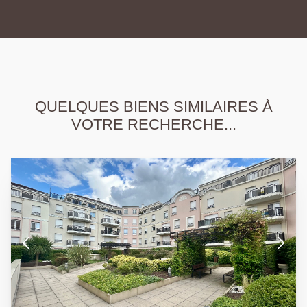
QUELQUES BIENS SIMILAIRES À
VOTRE RECHERCHE...