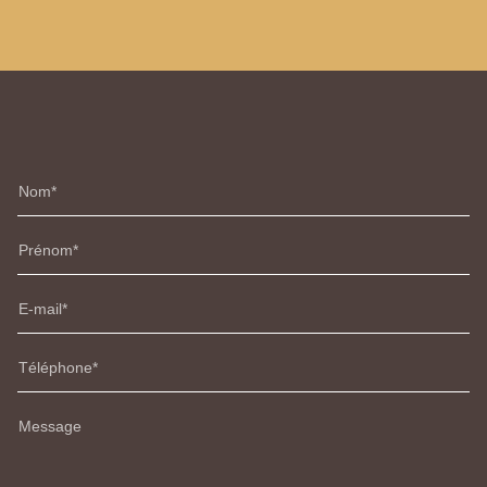
Nom
Prénom
E-mail
Téléphone
Message