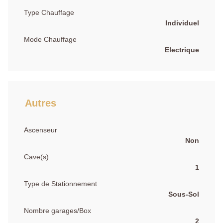
Type Chauffage
Individuel
Mode Chauffage
Electrique
Autres
Ascenseur
Non
Cave(s)
1
Type de Stationnement
Sous-Sol
Nombre garages/Box
2