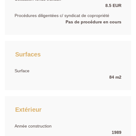
8.5 EUR
Procédures diligentées c/ syndicat de copropriété
Pas de procédure en cours
Surfaces
Surface
84 m2
Extérieur
Année construction
1989