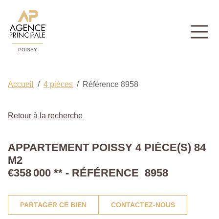
POISSY
Accueil
4 pièces
Référence 8958
Retour à la recherche
APPARTEMENT POISSY 4 PIÈCE(S) 84
M2
€358 000
**
- RÉFÉRENCE 8958
PARTAGER CE BIEN
CONTACTEZ-NOUS