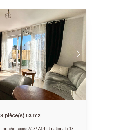
3 pièce(s) 63 m2
, proche accès A13/ A14 et nationale 13