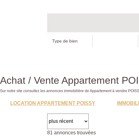
Achat / Vente Appartement PO
Sur notre site consultez les annonces immobilière de Appartement à vendre PO
LOCATION APPARTEMENT POISSY
IMMOBIL
81 annonces trouvées