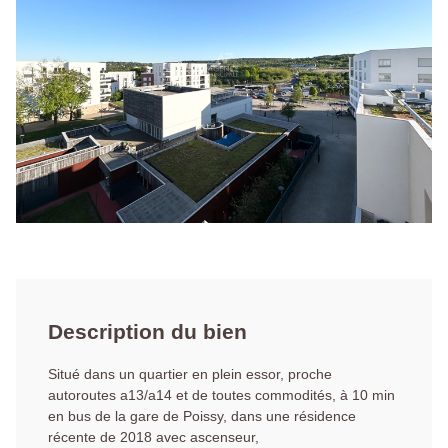
Description du bien
Situé dans un quartier en plein essor, proche
autoroutes a13/a14 et de toutes commodités, à 10 min
en bus de la gare de Poissy, dans une résidence
récente de 2018 avec ascenseur,