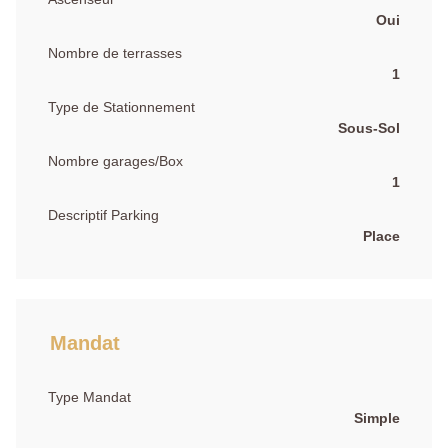
Oui
Nombre de terrasses
1
Type de Stationnement
Sous-Sol
Nombre garages/Box
1
Descriptif Parking
Place
Mandat
Type Mandat
Simple