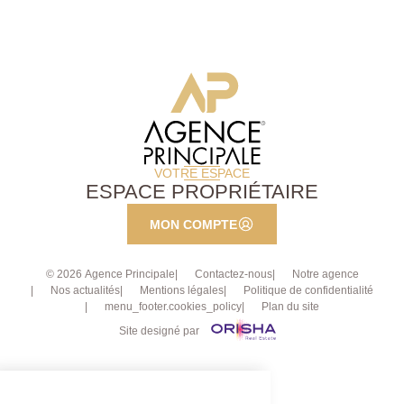
VOTRE ESPACE
ESPACE PROPRIÉTAIRE
MON COMPTE
© 2026 Agence Principale
Contactez-nous
Notre agence
Nos actualités
Mentions légales
Politique de confidentialité
menu_footer.cookies_policy
Plan du site
Site designé par