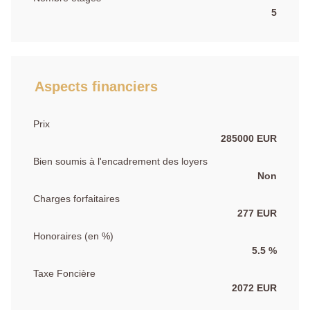
5
Aspects financiers
Prix
285000 EUR
Bien soumis à l'encadrement des loyers
Non
Charges forfaitaires
277 EUR
Honoraires (en %)
5.5 %
Taxe Foncière
2072 EUR