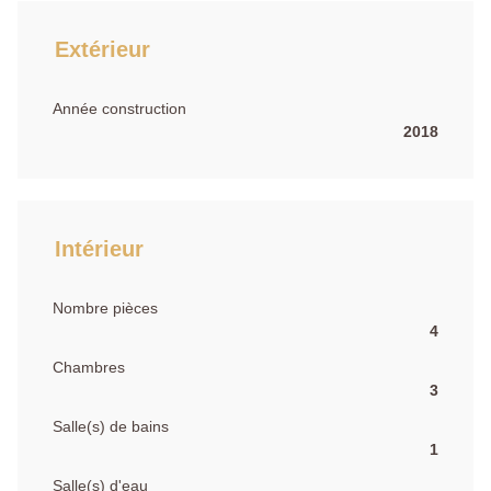
Extérieur
Année construction
2018
Intérieur
Nombre pièces
4
Chambres
3
Salle(s) de bains
1
Salle(s) d'eau