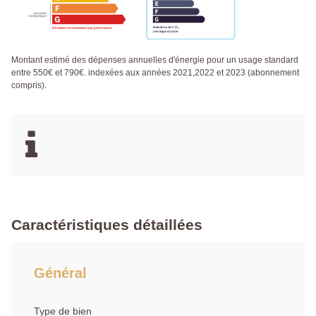
Montant estimé des dépenses annuelles d'énergie pour un usage standard
entre 550€ et 790€. indexées aux années 2021,2022 et 2023 (abonnement
compris).
Caractéristiques détaillées
Général
Type de bien