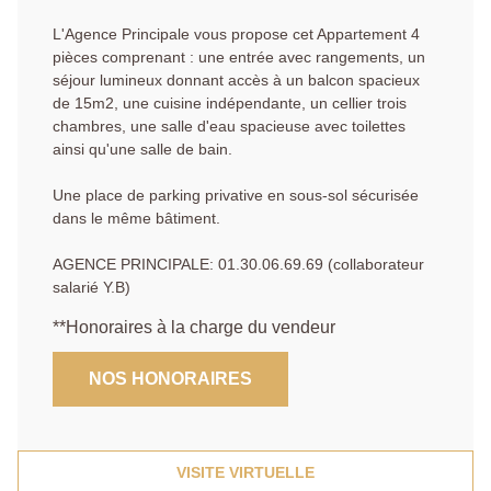
L'Agence Principale vous propose cet Appartement 4
pièces comprenant : une entrée avec rangements, un
séjour lumineux donnant accès à un balcon spacieux
de 15m2, une cuisine indépendante, un cellier trois
chambres, une salle d'eau spacieuse avec toilettes
ainsi qu'une salle de bain.
Une place de parking privative en sous-sol sécurisée
dans le même bâtiment.
AGENCE PRINCIPALE: 01.30.06.69.69 (collaborateur
salarié Y.B)
**
Honoraires à la charge du vendeur
NOS HONORAIRES
VISITE VIRTUELLE