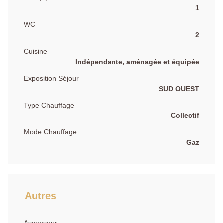
1
WC
2
Cuisine
Indépendante, aménagée et équipée
Exposition Séjour
SUD OUEST
Type Chauffage
Collectif
Mode Chauffage
Gaz
Autres
Ascenseur