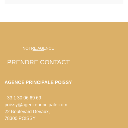
NOTRE AGENCE
PRENDRE CONTACT
AGENCE PRINCIPALE POISSY
+33 1 30 06 69 69
poissy@agenceprincipale.com
22 Boulevard Devaux,
78300 POISSY