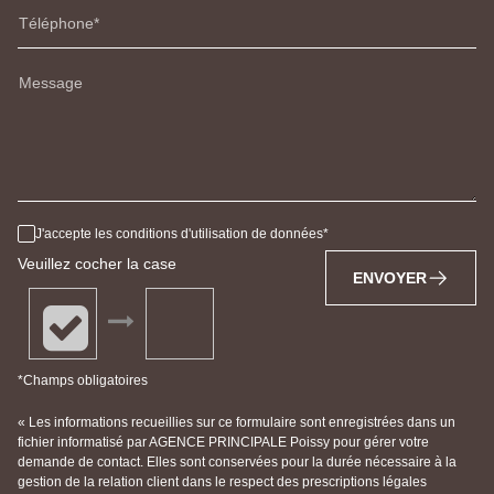
Téléphone
Message
J'accepte les conditions d'utilisation de données
Veuillez cocher la case
ENVOYER
*Champs obligatoires
« Les informations recueillies sur ce formulaire sont enregistrées dans un
fichier informatisé par AGENCE PRINCIPALE Poissy pour gérer votre
demande de contact. Elles sont conservées pour la durée nécessaire à la
gestion de la relation client dans le respect des prescriptions légales