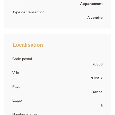
Appartement
Type de transaction
A vendre
Localisation
Code postal
78300
Ville
POISSY
Pays
France
Etage
5
Nombre étages