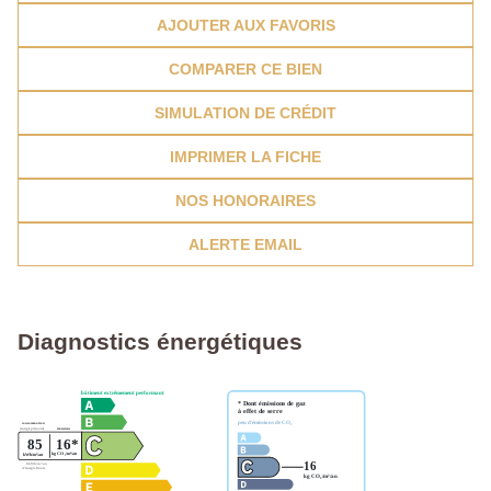
AJOUTER AUX FAVORIS
COMPARER CE BIEN
SIMULATION DE CRÉDIT
IMPRIMER LA FICHE
NOS HONORAIRES
ALERTE EMAIL
Diagnostics énergétiques