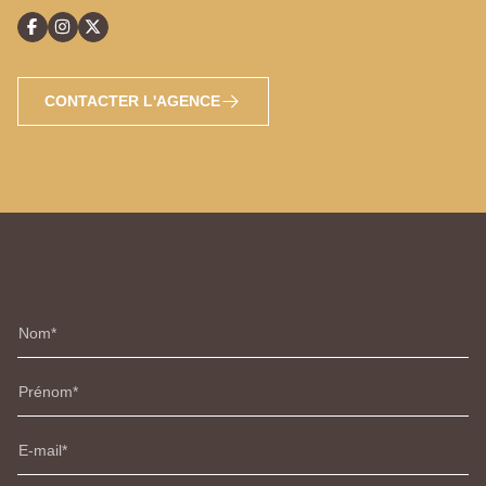
CONTACTER L'AGENCE
Nom
Prénom
E-mail