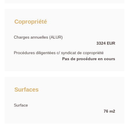
Copropriété
Charges annuelles (ALUR)
3324 EUR
Procédures diligentées c/ syndicat de copropriété
Pas de procédure en cours
Surfaces
Surface
76 m2