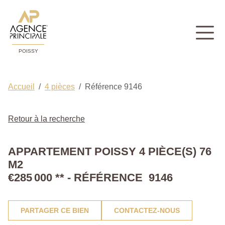
POISSY
Accueil
4 pièces
Référence 9146
Retour à la recherche
APPARTEMENT POISSY 4 PIÈCE(S) 76
M2
€285 000
**
- RÉFÉRENCE 9146
PARTAGER CE BIEN
CONTACTEZ-NOUS