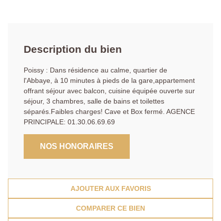
Description du bien
Poissy : Dans résidence au calme, quartier de
l'Abbaye, à 10 minutes à pieds de la gare,appartement
offrant séjour avec balcon, cuisine équipée ouverte sur
séjour, 3 chambres, salle de bains et toilettes
séparés.Faibles charges! Cave et Box fermé. AGENCE
PRINCIPALE: 01.30.06.69.69
NOS HONORAIRES
AJOUTER AUX FAVORIS
COMPARER CE BIEN