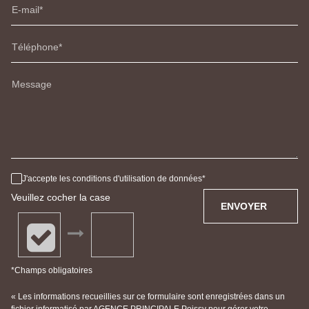
E-mail
Téléphone
Message
J'accepte les conditions d'utilisation de données
Veuillez cocher la case
ENVOYER
*Champs obligatoires
« Les informations recueillies sur ce formulaire sont enregistrées dans un