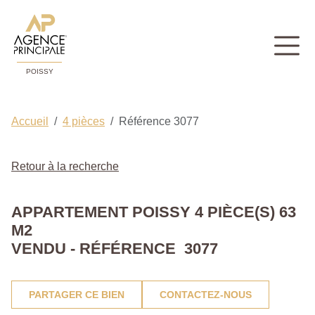
POISSY
Accueil
4 pièces
Référence 3077
Retour à la recherche
APPARTEMENT POISSY 4 PIÈCE(S) 63
M2
VENDU - RÉFÉRENCE 3077
PARTAGER CE BIEN
CONTACTEZ-NOUS