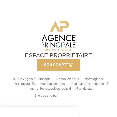
VOTRE ESPACE
ESPACE PROPRIÉTAIRE
MON COMPTE
© 2026 Agence Principale
Contactez-nous
Notre agence
Nos actualités
Mentions légales
Politique de confidentialité
menu_footer.cookies_policy
Plan du site
Site designé par