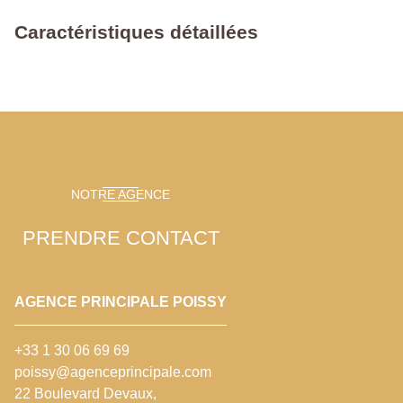
Caractéristiques détaillées
NOTRE AGENCE
PRENDRE CONTACT
AGENCE PRINCIPALE POISSY
+33 1 30 06 69 69
poissy@agenceprincipale.com
22 Boulevard Devaux,