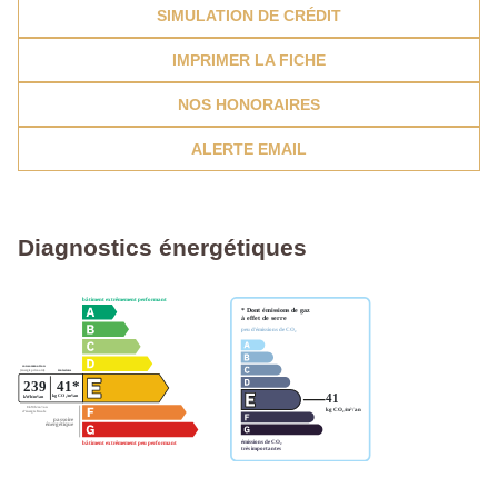
SIMULATION DE CRÉDIT
IMPRIMER LA FICHE
NOS HONORAIRES
ALERTE EMAIL
Diagnostics énergétiques