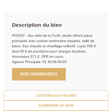
Description du bien
POISSY - Aux clefs de la Forêt, studio offrant pièce
principale avec cuisine américaine équipée, salle de
bains. Eau chaude et chauffage collectif. Loyer 595 €
dont 40 € de provisions pour charges locatives.
Honoraires 571 €. DPE en cours.
Agence Principale: 01.30.06.69.69
NOS HONORAIRES
AJOUTER AUX FAVORIS
COMPARER CE BIEN