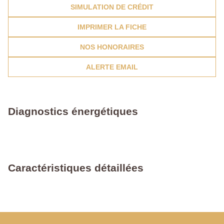
SIMULATION DE CRÉDIT
IMPRIMER LA FICHE
NOS HONORAIRES
ALERTE EMAIL
Diagnostics énergétiques
Caractéristiques détaillées