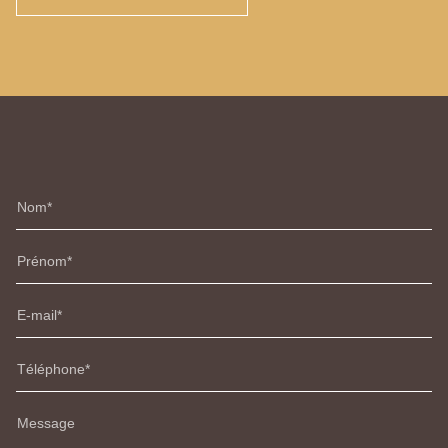
Nom
Prénom
E-mail
Téléphone
Message