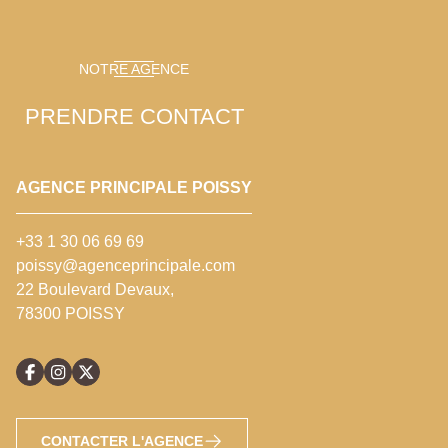
NOTRE AGENCE
PRENDRE CONTACT
AGENCE PRINCIPALE POISSY
+33 1 30 06 69 69
poissy@agenceprincipale.com
22 Boulevard Devaux,
78300 POISSY
CONTACTER L'AGENCE