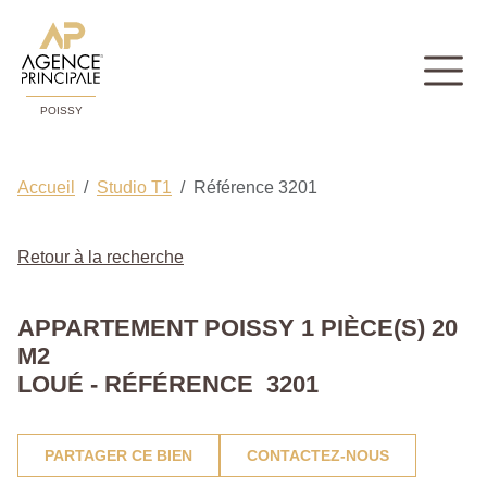
POISSY
Accueil
Studio T1
Référence 3201
Retour à la recherche
APPARTEMENT POISSY 1 PIÈCE(S) 20
M2
LOUÉ - RÉFÉRENCE 3201
PARTAGER CE BIEN
CONTACTEZ-NOUS