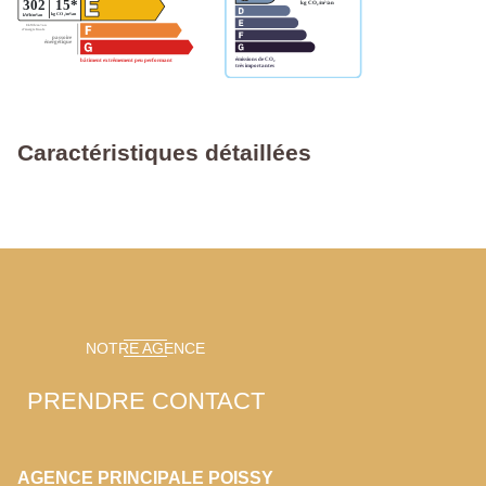
Caractéristiques détaillées
NOTRE AGENCE
PRENDRE CONTACT
AGENCE PRINCIPALE POISSY