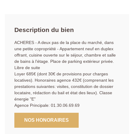
Description du bien
ACHERES - A deux pas de la place du marché, dans
une petite copropriété - Appartement neuf en duplex
offrant, cuisine ouverte sur le séjour, chambre et salle
de bains à l'étage. Place de parking extérieur privée.
Libre de suite
Loyer 685€ (dont 30€ de provisions pour charges
locatives). Honoraires agence 432€ (comprenant les
prestations suivantes: visites, constitution de dossier
locataire, rédaction du bail et état des lieux). Classe
énergie "E"
Agence Principale: 01.30.06.69.69
NOS HONORAIRES