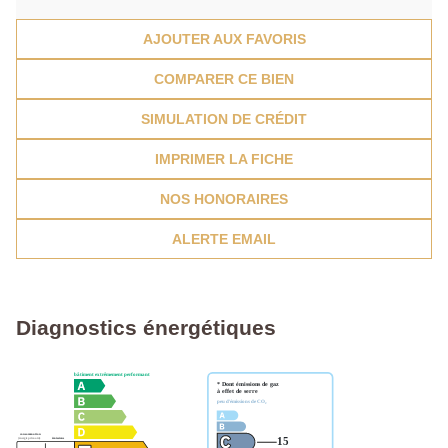
AJOUTER AUX FAVORIS
COMPARER CE BIEN
SIMULATION DE CRÉDIT
IMPRIMER LA FICHE
NOS HONORAIRES
ALERTE EMAIL
Diagnostics énergétiques