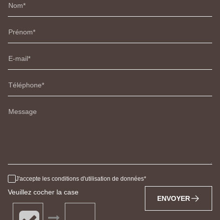
Nom
Prénom
E-mail
Téléphone
Message
J'accepte les conditions d'utilisation de données
Veuillez cocher la case
ENVOYER