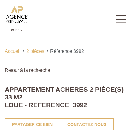
POISSY
Accueil
2 pièces
Référence 3992
Retour à la recherche
APPARTEMENT ACHERES 2 PIÈCE(S)
33 M2
LOUÉ - RÉFÉRENCE 3992
PARTAGER CE BIEN
CONTACTEZ-NOUS