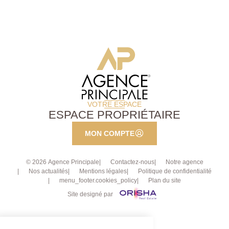
VOTRE ESPACE
ESPACE PROPRIÉTAIRE
MON COMPTE
© 2026 Agence Principale
Contactez-nous
Notre agence
Nos actualités
Mentions légales
Politique de confidentialité
menu_footer.cookies_policy
Plan du site
Site designé par