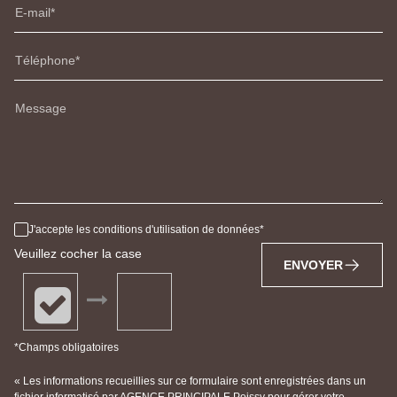
E-mail
Téléphone
Message
J'accepte les conditions d'utilisation de données
Veuillez cocher la case
ENVOYER
*Champs obligatoires
« Les informations recueillies sur ce formulaire sont enregistrées dans un