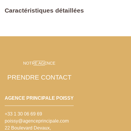
Caractéristiques détaillées
NOTRE AGENCE
PRENDRE CONTACT
AGENCE PRINCIPALE POISSY
+33 1 30 06 69 69
poissy@agenceprincipale.com
22 Boulevard Devaux,