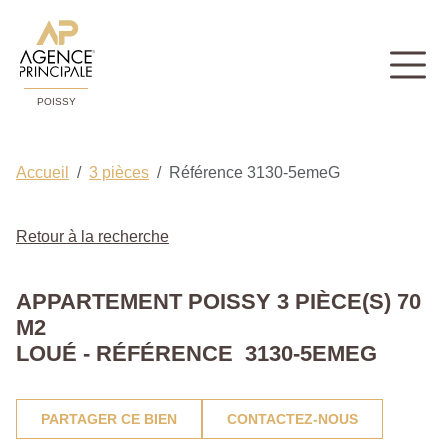
POISSY
Accueil
3 pièces
Référence 3130-5emeG
Retour à la recherche
APPARTEMENT POISSY 3 PIÈCE(S) 70
M2
LOUÉ - RÉFÉRENCE 3130-5EMEG
PARTAGER CE BIEN
CONTACTEZ-NOUS