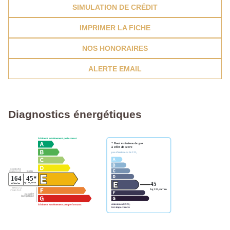
SIMULATION DE CRÉDIT
IMPRIMER LA FICHE
NOS HONORAIRES
ALERTE EMAIL
Diagnostics énergétiques