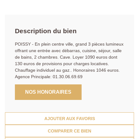
Description du bien
POISSY - En plein centre ville, grand 3 pièces lumineux
offrant une entrée avec débarras, cuisine, séjour, salle
de bains, 2 chambres. Cave. Loyer 1090 euros dont
130 euros de provisions pour charges locatives.
Chauffage individuel au gaz.. Honoraires 1046 euros.
Agence Principale: 01.30.06.69.69
NOS HONORAIRES
AJOUTER AUX FAVORIS
COMPARER CE BIEN