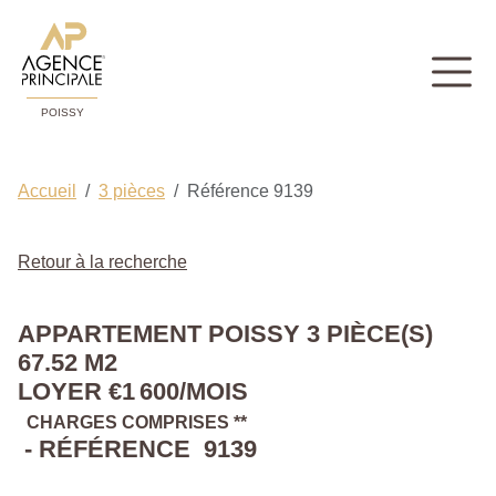
POISSY
Accueil
3 pièces
Référence 9139
Retour à la recherche
APPARTEMENT POISSY 3 PIÈCE(S)
67.52 M2
LOYER €1 600/MOIS
CHARGES COMPRISES **
- RÉFÉRENCE 9139