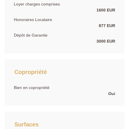
Loyer charges comprises
1600 EUR
Honoraires Locataire
877 EUR
Dépôt de Garantie
3000 EUR
Copropriété
Bien en copropriété
Oui
Surfaces