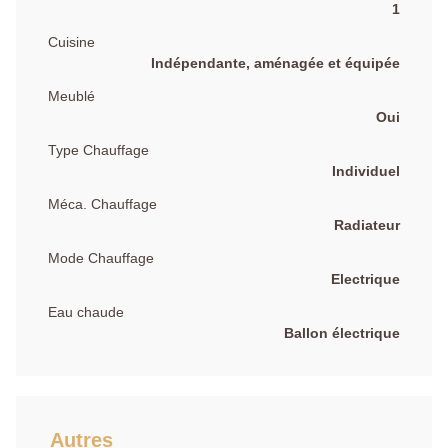
1
Cuisine
Indépendante, aménagée et équipée
Meublé
Oui
Type Chauffage
Individuel
Méca. Chauffage
Radiateur
Mode Chauffage
Electrique
Eau chaude
Ballon électrique
Autres