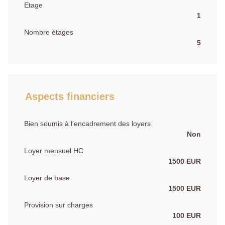
Etage
1
Nombre étages
5
Aspects financiers
Bien soumis à l'encadrement des loyers
Non
Loyer mensuel HC
1500 EUR
Loyer de base
1500 EUR
Provision sur charges
100 EUR