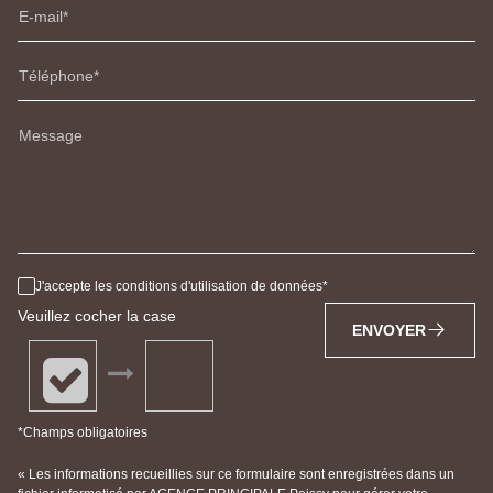
E-mail
Téléphone
Message
J'accepte les conditions d'utilisation de données
Veuillez cocher la case
ENVOYER
*Champs obligatoires
« Les informations recueillies sur ce formulaire sont enregistrées dans un