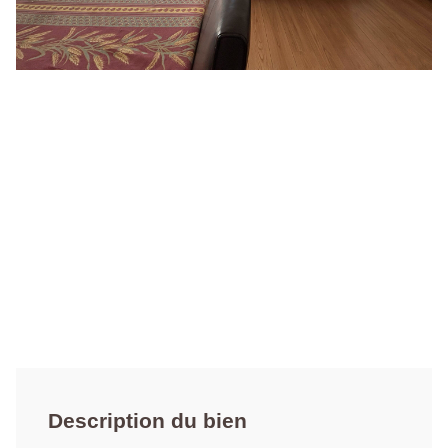
Description du bien