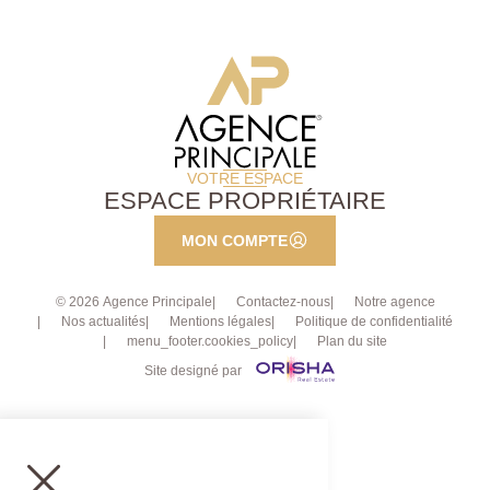
VOTRE ESPACE
ESPACE PROPRIÉTAIRE
MON COMPTE
© 2026 Agence Principale
Contactez-nous
Notre agence
Nos actualités
Mentions légales
Politique de confidentialité
menu_footer.cookies_policy
Plan du site
Site designé par