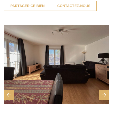
PARTAGER CE BIEN
CONTACTEZ-NOUS