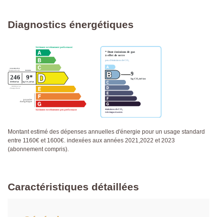
Diagnostics énergétiques
Montant estimé des dépenses annuelles d'énergie pour un usage standard
entre 1160€ et 1600€. indexées aux années 2021,2022 et 2023
(abonnement compris).
Caractéristiques détaillées