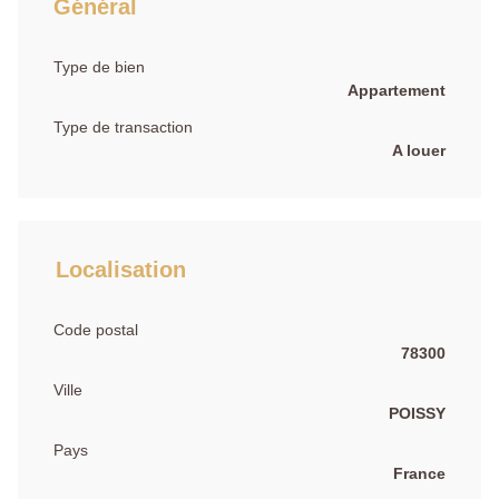
Général
Type de bien
Appartement
Type de transaction
A louer
Localisation
Code postal
78300
Ville
POISSY
Pays
France