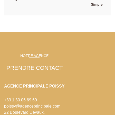
Simple
NOTRE AGENCE
PRENDRE CONTACT
AGENCE PRINCIPALE POISSY
+33 1 30 06 69 69
poissy@agenceprincipale.com
22 Boulevard Devaux,