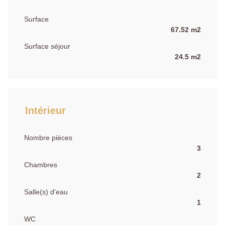
Surface
67.52 m2
Surface séjour
24.5 m2
Intérieur
Nombre pièces
3
Chambres
2
Salle(s) d'eau
1
WC