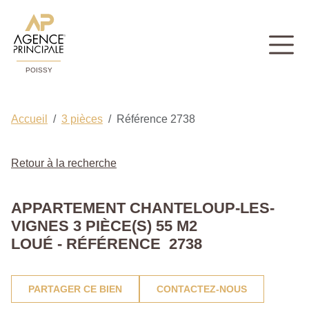
POISSY
Accueil
3 pièces
Référence 2738
Retour à la recherche
APPARTEMENT CHANTELOUP-LES-
VIGNES 3 PIÈCE(S) 55 M2
LOUÉ - RÉFÉRENCE 2738
PARTAGER CE BIEN
CONTACTEZ-NOUS