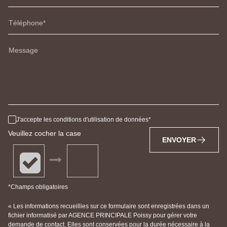
Téléphone
Message
J'accepte les conditions d'utilisation de données
Veuillez cocher la case
ENVOYER
*Champs obligatoires
« Les informations recueillies sur ce formulaire sont enregistrées dans un
fichier informatisé par AGENCE PRINCIPALE Poissy pour gérer votre
demande de contact. Elles sont conservées pour la durée nécessaire à la