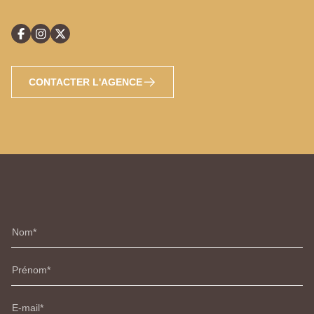
CONTACTER L'AGENCE
Nom
Prénom
E-mail