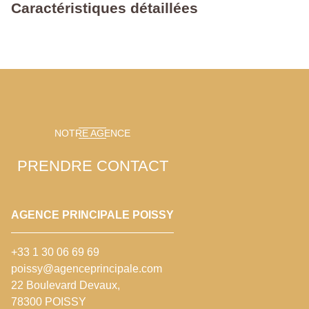
Caractéristiques détaillées
NOTRE AGENCE
PRENDRE CONTACT
AGENCE PRINCIPALE POISSY
+33 1 30 06 69 69
poissy@agenceprincipale.com
22 Boulevard Devaux,
78300 POISSY