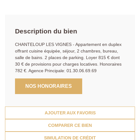
Description du bien
CHANTELOUP LES VIGNES - Appartement en duplex
offrant cuisine équipée, séjour, 2 chambres, bureau,
salle de bains. 2 places de parking. Loyer 815 € dont
30 € de provisions pour charges locatives. Honoraires
782 €. Agence Principale: 01.30.06.69.69
NOS HONORAIRES
AJOUTER AUX FAVORIS
COMPARER CE BIEN
SIMULATION DE CRÉDIT