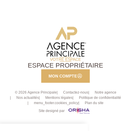
VOTRE ESPACE
ESPACE PROPRIÉTAIRE
MON COMPTE
© 2026 Agence Principale
Contactez-nous
Notre agence
Nos actualités
Mentions légales
Politique de confidentialité
menu_footer.cookies_policy
Plan du site
Site designé par