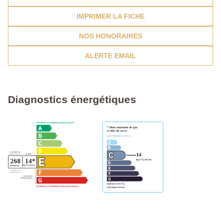
IMPRIMER LA FICHE
NOS HONORAIRES
ALERTE EMAIL
Diagnostics énergétiques